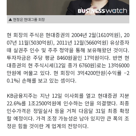
▲ 현정은 현대그룹 회장
현 회장의 주식은 현대증권의 2004년 2월(1610억원), 20
07년 11월(5030억원), 2011년 12월(5660억원) 유상증자
때 실권주 인수 및 주주 청약을 통해 보유해왔던 것이다.
투자자금은 주당 평균 8460원꼴인 17억원이다. 반면 현
대증권의 현 주식시세(12일 종가 6760원)로는 13억6000
만원에 머물고 있다. 현 회장이 3억4200만원(수익률 –2
0.1%) 손해를 보고 있는 셈이다.
KB금융지주는 지난 12일 이사회를 열고 현대증권 지분
22.6%를 1조2500억원에 인수하는 안을 의결했다. 최종
인수가격은 정밀실사 등을 거쳐 다음달 31일 최종 확정
할 예정이다. 가격 조정 가능성은 남아 있지만 큰 폭의 조
정은 힘들 것이란 게 업계의 전망이다.