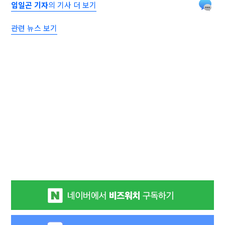
임일곤 기자
의 기사 더 보기
관련 뉴스 보기