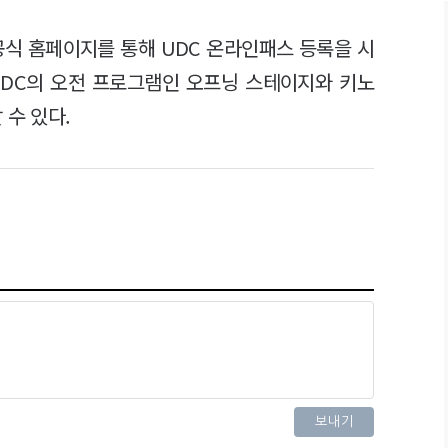
 공식 홈페이지를 통해 UDC 온라인패스 등록을 시
UDC의 오전 프로그램인 오프닝 스테이지와 키노
 수 있다.