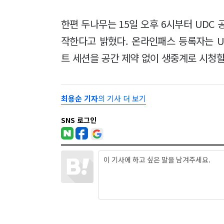
한편 두나무는 15일 오후 6시부터 UDC
작한다고 밝혔다. 온라인패스 등록자는 
트 세션을 공간 제약 없이 생중계로 시청할
최용순 기자
의 기사 더 보기
SNS 로그인