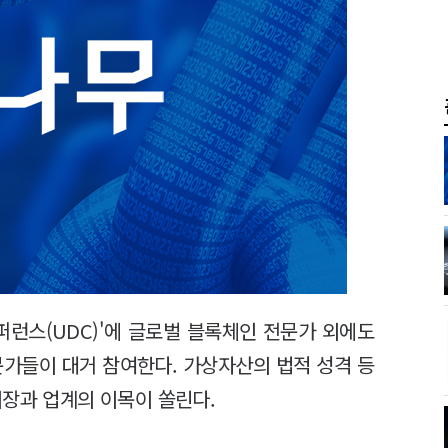
퍼런스(UDC)'에 글로벌 블록체인 전문가 외에도
문가들이 대거 참여한다. 가상자산의 법적 성격 등
시장과 업계의 이목이 쏠린다.