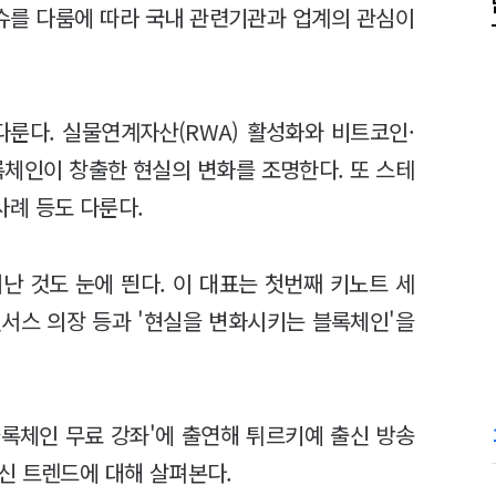
이슈를 다룸에 따라 국내 관련기관과 업계의 관심이
다룬다. 실물연계자산(RWA) 활성화와 비트코인·
록체인이 창출한 현실의 변화를 조명한다. 또 스테
례 등도 다룬다.
난 것도 눈에 띈다. 이 대표는 첫번째 키노트 세
서스 의장 등과 '현실을 변화시키는 블록체인'을
블록체인 무료 강좌'에 출연해 튀르키예 출신 방송
신 트렌드에 대해 살펴본다.