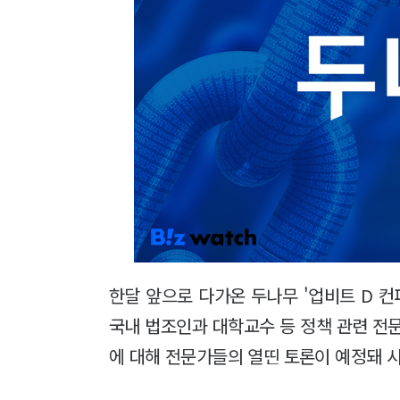
한달 앞으로 다가온 두나무 '업비트 D 컨
국내 법조인과 대학교수 등 정책 관련 전
에 대해 전문가들의 열띤 토론이 예정돼 