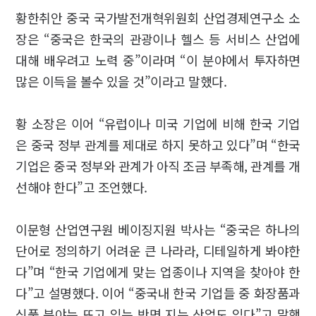
황한취안 중국 국가발전개혁위원회 산업경제연구소 소
장은 “중국은 한국의 관광이나 헬스 등 서비스 산업에
대해 배우려고 노력 중”이라며 “이 분야에서 투자하면
많은 이득을 볼수 있을 것”이라고 말했다.
황 소장은 이어 “유럽이나 미국 기업에 비해 한국 기업
은 중국 정부 관계를 제대로 하지 못하고 있다”며 “한국
기업은 중국 정부와 관계가 아직 조금 부족해, 관계를 개
선해야 한다”고 조언했다.
이문형 산업연구원 베이징지원 박사는 “중국은 하나의
단어로 정의하기 어려운 큰 나라라, 디테일하게 봐야한
다”며 “한국 기업에게 맞는 업종이나 지역을 찾아야 한
다”고 설명했다. 이어 “중국내 한국 기업들 중 화장품과
식품 분야는 뜨고 있는 반면 지는 산업도 있다”고 말했