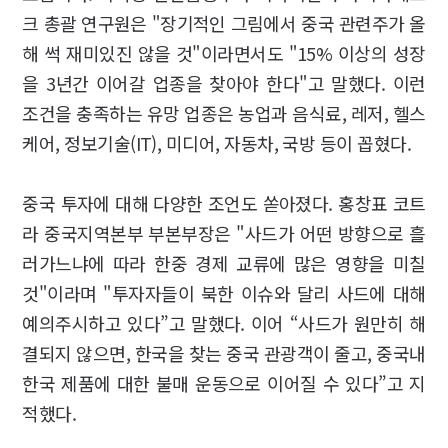
크 총괄 연구원은 "장기적인 그림에서 중국 관련주가 올
해 썩 재미있진 않을 것"이라면서도 "15% 이상의 성장
을 3년간 이어갈 업종을 찾아야 한다"고 말했다. 이런
조건을 충족하는 유망 업종은 농업과 음식료, 레저, 헬스
케어, 정보기술(IT), 미디어, 자동차, 국방 등이 꼽혔다.
중국 투자에 대해 다양한 조언도 쏟아졌다. 홍창표 코트
라 중국지역본부 부본부장은 "사드가 어떤 방향으로 흘
러가느냐에 따라 한중 경제 교류에 많은 영향을 미칠
것"이라며 "투자자들이 북한 이슈와 달리 사드에 대해
예의주시하고 있다”고 말했다. 이어 “사드가 원만히 해
결되지 않으면, 한국을 찾는 중국 관광객이 줄고, 중국내
한국 제품에 대한 불매 운동으로 이어질 수 있다”고 지
적했다.