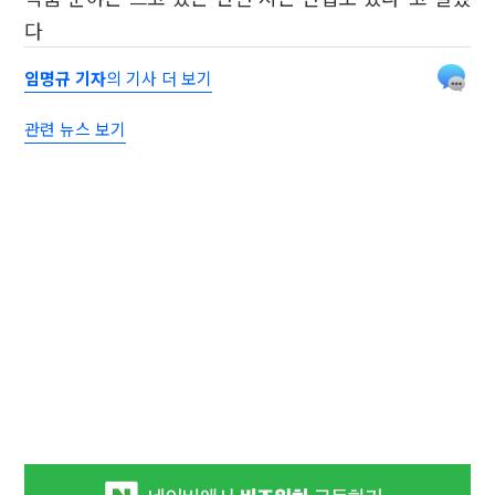
다
임명규 기자
의 기사 더 보기
관련 뉴스 보기