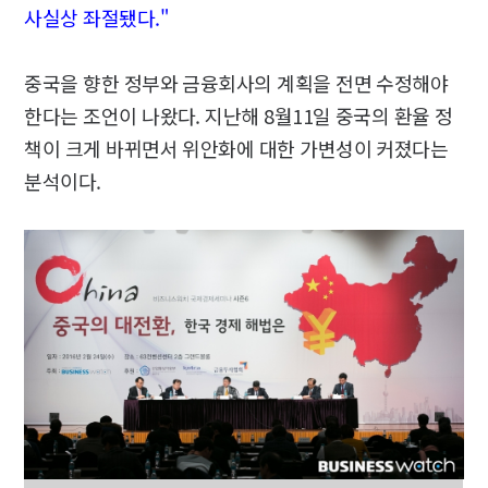
사실상 좌절됐다."
중국을 향한 정부와 금융회사의 계획을 전면 수정해야
한다는 조언이 나왔다. 지난해 8월11일 중국의 환율 정
책이 크게 바뀌면서 위안화에 대한 가변성이 커졌다는
분석이다.