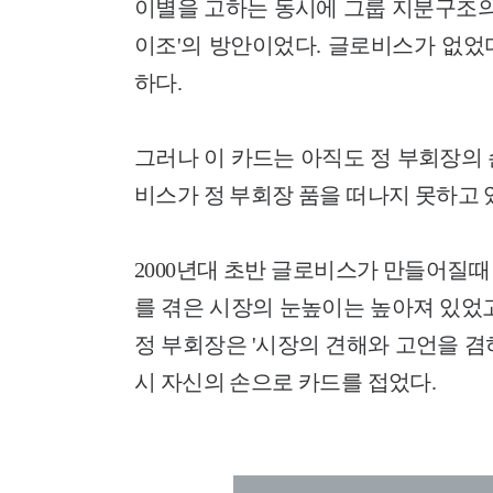
이별을 고하는 동시에 그룹 지분구조의
이조'의 방안이었다. 글로비스가 없었
하다.
그러나 이 카드는 아직도 정 부회장의
비스가 정 부회장 품을 떠나지 못하고 
2000년대 초반 글로비스가 만들어질
를 겪은 시장의 눈높이는 높아져 있었
정 부회장은 '시장의 견해와 고언을 
시 자신의 손으로 카드를 접었다.