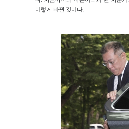
이렇게 바뀐 것이다.