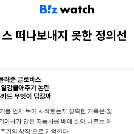
비스 떠나보내지 못한 정의선
 불려준 글로비스
분 일감몰아주기 논란
음카드 무엇이 담길까
를 언제 누가 시작했는지 정확한 기록은 찾
대기아차가 만든 자동차를 배에 실어 나르는 해
주기의 상징’으로 기억한다.