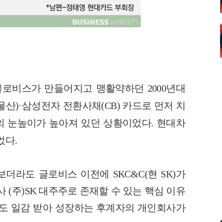
글로비스가 만들어지고 맹활약하던 2000년대
산)·삼성전자 전환사채(CB) 카드로 먼저 치
 눈높이가 높아져 있던 상황이었다. 현대차
었다.
더라도 글로비스 이전에 SKC&C(현 SK)가
 (주)SK 대주주로 존재할 수 있는 핵심 이유
서도 일감 받아 성장하는 후계자의 개인회사가