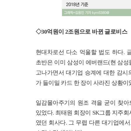
◇30억원이 2조원으로 바뀐 글로비스
현대차로선 다소 억울할 법도 하다. 
초반은 이미 삼성이 에버랜드(현 삼성물
고나가면서 대기업 승계에 대한 감시의
가 들이밀 카드 한 장이 사라진 상황이
일감몰아주기의 원조 격을 굳이 찾아보
있었다. 최태원 회장이 SK그룹 지주회사
였던 회사다. 그 무렵 다른 대기업에