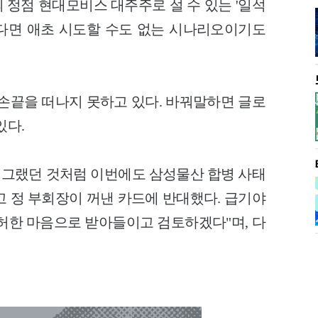
 정점 현대모비스 대주주로 설 수 있는 '일석
다면 애초 시도할 수도 없는 시나리오이기도
 손끝을 떠나지 못하고 있다. 바꿔말하면 글로
있다.
때 그랬던 것처럼 이번에도 삼성물산 합병 사태
고 정 부회장이 꺼낸 카드에 반대했다. 급기야
겸허한 마음으로 받아들이고 검토하겠다"며, 다