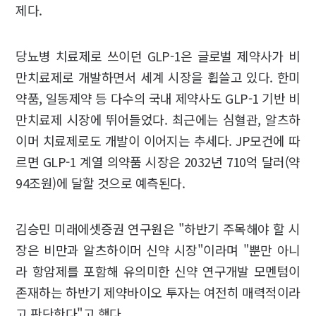
제다.
당뇨병 치료제로 쓰이던 GLP-1은 글로벌 제약사가 비
만치료제로 개발하면서 세계 시장을 휩쓸고 있다. 한미
약품, 일동제약 등 다수의 국내 제약사도 GLP-1 기반 비
만치료제 시장에 뛰어들었다. 최근에는 심혈관, 알츠하
이머 치료제로도 개발이 이어지는 추세다. JP모건에 따
르면 GLP-1 계열 의약품 시장은 2032년 710억 달러(약
94조원)에 달할 것으로 예측된다.
김승민 미래에셋증권 연구원은 "하반기 주목해야 할 시
장은 비만과 알츠하이머 신약 시장"이라며 "뿐만 아니
라 항암제를 포함해 유의미한 신약 연구개발 모멘텀이
존재하는 하반기 제약바이오 투자는 여전히 매력적이라
고 판단한다"고 했다.