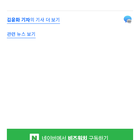
김윤화 기자
의 기사 더 보기
관련 뉴스 보기