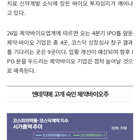
치료 신약개발 소식에 잠든 바이오 투자심리가 깨어나
고 있다.
26일 제약바이오업계에 따르면 오는 4분기 IPO를 앞둔
제약·바이오 기업은 총 4곳, 코스닥 상장심사 청구 결과
를 기다리는 곳은 9곳이다. 업황 개선이 예상되며 향후 I
PO 문을 두드리는 제약바이오 기업은 점차 늘어날 것으
로 예측된다.
엔데믹에 고개 숙인 제약바이오주