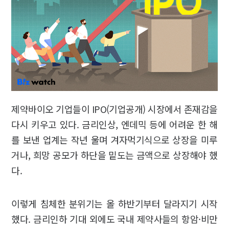
제약바이오 기업들이 IPO(기업공개) 시장에서 존재감을
다시 키우고 있다. 금리인상, 엔데믹 등에 어려운 한 해
를 보낸 업계는 작년 울며 겨자먹기식으로 상장을 미루
거나, 희망 공모가 하단을 밑도는 금액으로 상장해야 했
다.
이렇게 침체한 분위기는 올 하반기부터 달라지기 시작
했다. 금리인하 기대 외에도 국내 제약사들의 항암·비만