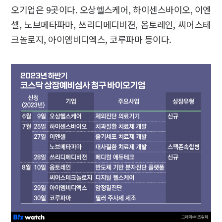
오기업은 9곳이다. 오상헬스케어, 하이센스바이오, 이엔
셀, 노브메타파마, 쓰리디메디비젼, 옵토레인, 씨어스테
크놀로지, 아이엠비디엑스, 코루파마 등이다.