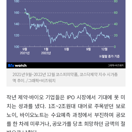
2021년 9월~2022년 12월 코스피의약품, 코스닥제약 지수 시가총
액 추이. /그래픽=비즈워치
작년 제약·바이오 기업들은 IPO 시장에서 기대에 못 미
치는 성과를 냈다. 1조~2조원대 대어로 주목받던 보로
노이, 바이오노트는 수요예측 과정에서 부진하며 공모
를 한 차례 미루거나, 공모가를 당초 희망하던 금액의 절