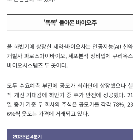
'똑똑' 돌아온 바이오주
올 하반기에 상장한 제약·바이오사는 인공지능(AI) 신약
개발사 파로스아이바이오, 세포분석 장비업체 큐리옥스
바이오시스템즈 두 곳이다.
모두 수요예측 부진에 공모가 최하단에 상장했으나 실
적 개선 기대감에 하반기 중 주가 반전에 성공했다. 21
일 종가 기준 두 회사의 주식은 공모가를 각각 78%, 23
6%씩 웃도는 가격에 거래되고 있다.