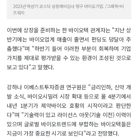
2023년 하반기 코스닥 상장예비심사 청구 바이오기업. /그래픽=비
즈워치
이번에 상장을 준비하는 한 바이오텍 관계자는 "지난 상
반기에는 바이오업계 매출이 줄면서 펀딩도 덩달아 주
춤했다"며 "하반기 들어 이러한 부분이 회복하며 기업
가치를 제대로 평가받을 수 있는 환경이 조성된 것으로
보고 있다"고 말했다.
강하나 이베스트투자증권 연구원은 "금리인하, 신약 개
발 소식, 바이오시밀러 시장 확대 등으로 올 4분기에서
내년 1분기가 제약바이오 호황의 시작이라고 판단한
다"며 "기술력이 있고 라이선스 아웃(기술 이전) 이력이
있으며 글로벌 바이오트렌드에 부합하는 바이오텍들은
지금이 가장 중요한 시기로 보인다"라고 전망했다.