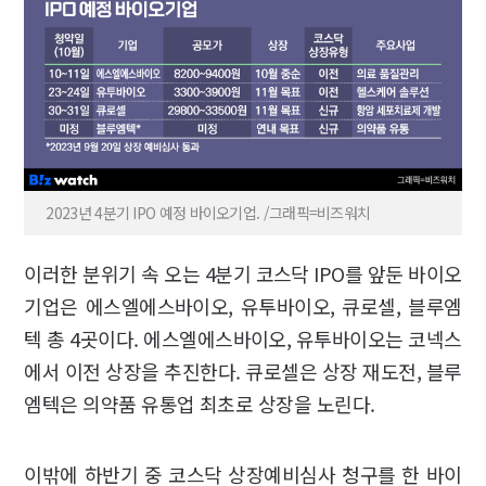
2023년 4분기 IPO 예정 바이오기업. /그래픽=비즈워치
이러한 분위기 속 오는 4분기 코스닥 IPO를 앞둔 바이오
기업은 에스엘에스바이오, 유투바이오, 큐로셀, 블루엠
텍 총 4곳이다. 에스엘에스바이오, 유투바이오는 코넥스
에서 이전 상장을 추진한다. 큐로셀은 상장 재도전, 블루
엠텍은 의약품 유통업 최초로 상장을 노린다.
이밖에 하반기 중 코스닥 상장예비심사 청구를 한 바이