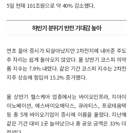
5일 현재 101조원으로 약 40% 감소했다.
하반기 분위기 반전 기대감 높아
연초 들어 증시가 되살아났지만 2차전지에 내어준 주도
주 자리는 쉽게 돌아오지 않았다. 올 상반기 코스피 의약
품 지수는 7.9% 내렸다. 같은 기간 코스피 지수는 2차전
지주 상승에 힘입어 15.2% 증가했다.
올 상반기 헬스케어 업종에서는 바이오인프라, 지아이
이노베이션, 에스바이오메딕스, 큐라티스, 프로테옴텍
등 총 5개 바이오기업이 증시에 이름을 올렸다. 지난해
같은 기간 대비 1곳 늘어났으나 총 공모 금액은 33% 더
적었다.