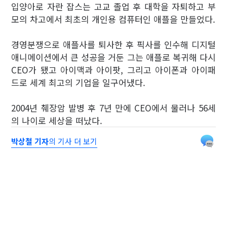
입양아로 자란 잡스는 고교 졸업 후 대학을 자퇴하고 부
모의 차고에서 최초의 개인용 컴퓨터인 애플을 만들었다.
경영분쟁으로 애플사를 퇴사한 후 픽사를 인수해 디지털
애니메이션에서 큰 성공을 거둔 그는 애플로 복귀해 다시
CEO가 됐고 아이맥과 아이팟, 그리고 아이폰과 아이패
드로 세계 최고의 기업을 일구어냈다.
2004년 췌장암 발병 후 7년 만에 CEO에서 물러나 56세
의 나이로 세상을 떠났다.
박상철 기자
의 기사 더 보기