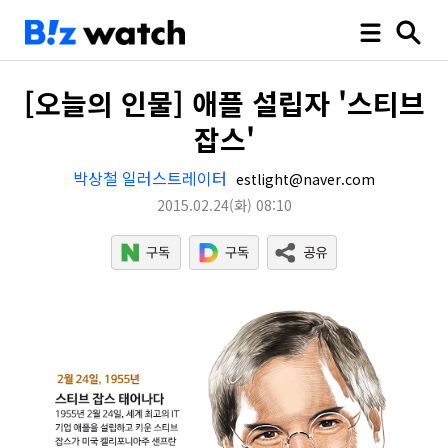
[오늘의 인물] 애플 설립자 '스티브
잡스'
박상철 일러스트레이터
estlight@naver.com
2015.02.24
(화)
08:10