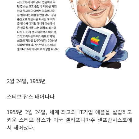
2월 24일, 1955년
스티브 잡스 태어나다
1955년 2월 24일, 세계 최고의 IT기업 애플을 설립하고
키운 스티브 잡스가 미국 캘리포니아주 샌프란시스코에
서 태어났다.