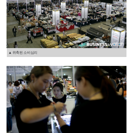
▲ 위축된 소비심리