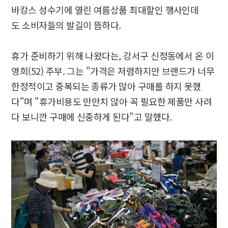
바캉스 성수기에 열린 여름상품 최대할인 행사인데
도 소비자들의 발길이 뜸하다.
휴가 준비하기 위해 나왔다는, 강서구 신정동에서 온 이
영희(52) 주부. 그는 "가격은 저렴하지만 브랜드가 너무
한정적이고 중복되는 종류가 많아 구매를 하지 못했
다"며 "휴가비용도 만만치 않아 꼭 필요한 제품만 사려
다 보니깐 구매에 신중하게 된다"고 말했다.