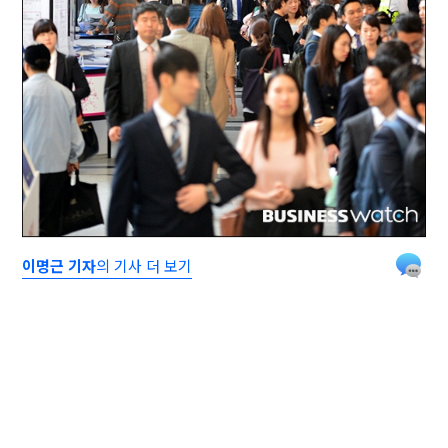
이명근 기자
의 기사 더 보기