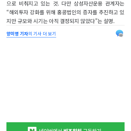
으로 비춰지고 있는 것. 다만 삼성자산운용 관계자는
“해외투자 강화를 위해 홍콩법인의 증자를 추진하고 있
지만 규모와 시기는 아직 결정되지 않았다”는 설명.
양미영 기자
의 기사 더 보기