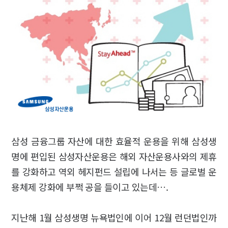
삼성 금융그룹 자산에 대한 효율적 운용을 위해 삼성생
명에 편입된 삼성자산운용은 해외 자산운용사와의 제휴
를 강화하고 역외 헤지펀드 설립에 나서는 등 글로벌 운
용체제 강화에 부쩍 공을 들이고 있는데….
지난해 1월 삼성생명 뉴욕법인에 이어 12월 런던법인까