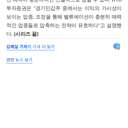
투자증권은 "경기민감주 중에서는 이익의 가시성이
보이는 업종, 조정을 통해 밸류에이션이 충분히 매력
적인 업종들로 압축하는 전략이 유효하다"고 설명했
다.
[시리즈 끝]
김혜실 기자
의 기사 더 보기
관련 뉴스 보기