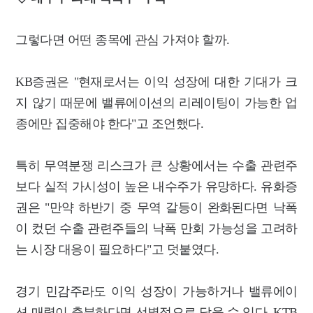
그렇다면 어떤 종목에 관심 가져야 할까.
KB증권은 "현재로서는 이익 성장에 대한 기대가 크
지 않기 때문에 밸류에이션의 리레이팅이 가능한 업
종에만 집중해야 한다"고 조언했다.
특히 무역분쟁 리스크가 큰 상황에서는 수출 관련주
보다 실적 가시성이 높은 내수주가 유망하다. 유화증
권은 "만약 하반기 중 무역 갈등이 완화된다면 낙폭
이 컸던 수출 관련주들의 낙폭 만회 가능성을 고려하
는 시장 대응이 필요하다"고 덧붙였다.
경기 민감주라도 이익 성장이 가능하거나 밸류에이
션 매력이 충분하다면 선별적으로 담을 수 있다. KTB