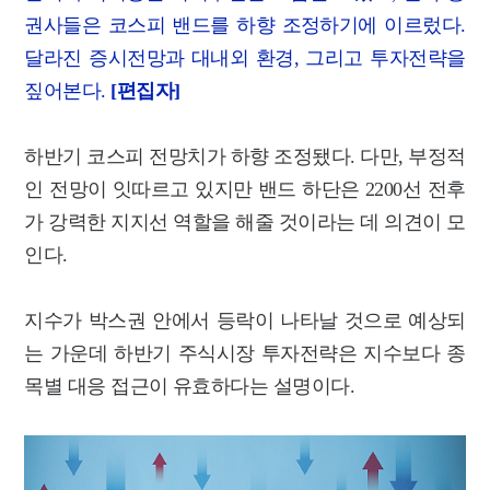
권사들은 코스피 밴드를 하향 조정하기에 이르렀다.
달라진 증시전망과 대내외 환경, 그리고 투자전략을
짚어본다.
[편집자]
하반기 코스피 전망치가 하향 조정됐다. 다만, 부정적
인 전망이 잇따르고 있지만 밴드 하단은 2200선 전후
가 강력한 지지선 역할을 해줄 것이라는 데 의견이 모
인다.
지수가 박스권 안에서 등락이 나타날 것으로 예상되
는 가운데 하반기 주식시장 투자전략은 지수보다 종
목별 대응 접근이 유효하다는 설명이다.