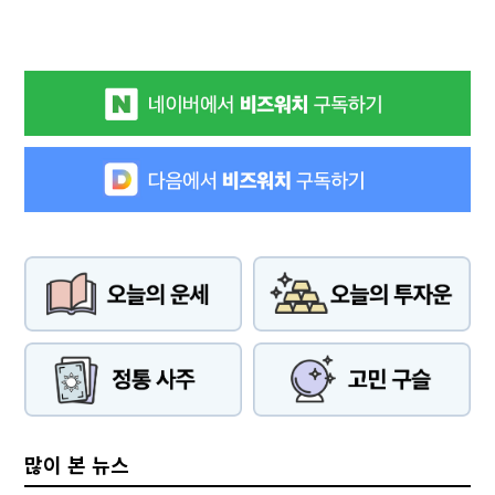
많이 본 뉴스