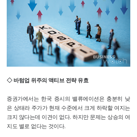
◇ 바텀업 위주의 액티브 전략 유효
증권가에서는 한국 증시의 밸류에이션은 충분히 낮
은 상태라 주가가 현재 수준에서 크게 하락할 여지는
크지 않다는데 이견이 없다. 하지만 문제는 상승의 여
지도 별로 없다는 것이다.