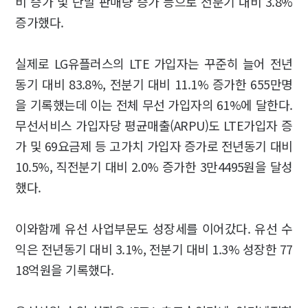
비 증가 및 단말 판매량 증가 등으로 전분기 대비 3.8%
증가했다.
실제로 LG유플러스의 LTE 가입자는 꾸준히 늘어 전년
동기 대비 83.8%, 전분기 대비 11.1% 증가한 655만명
을 기록했는데 이는 전체 무선 가입자의 61%에 달한다.
무선서비스 가입자당 평균매출(ARPU)도 LTE가입자 증
가 및 69요금제 등 고가치 가입자 증가로 전년동기 대비
10.5%, 직전분기 대비 2.0% 증가한 3만4495원을 달성
했다.
이와함께 유선 사업부문도 성장세를 이어갔다. 유선 수
익은 전년동기 대비 3.1%, 전분기 대비 1.3% 성장한 77
18억원을 기록했다.