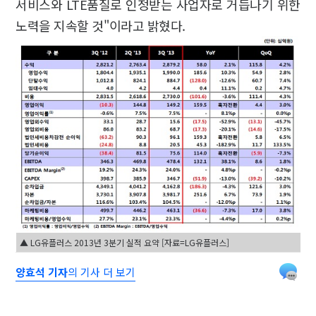
서비스와 LTE품질로 인정받는 사업자로 거듭나기 위한
노력을 지속할 것"이라고 밝혔다.
▲ LG유플러스 2013년 3분기 실적 요약 [자료=LG유플러스]
양효석 기자
의 기사 더 보기