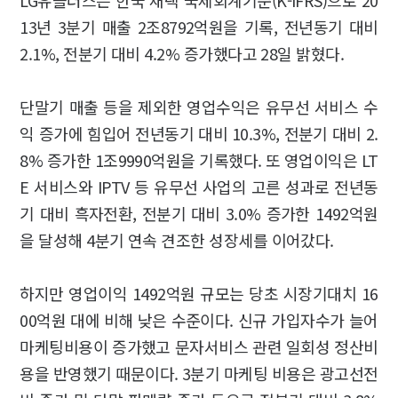
LG유플러스는 한국 채택 국제회계기준(K-IFRS)으로 20
13년 3분기 매출 2조8792억원을 기록, 전년동기 대비
2.1%, 전분기 대비 4.2% 증가했다고 28일 밝혔다.
단말기 매출 등을 제외한 영업수익은 유무선 서비스 수
익 증가에 힘입어 전년동기 대비 10.3%, 전분기 대비 2.
8% 증가한 1조9990억원을 기록했다. 또 영업이익은 LT
E 서비스와 IPTV 등 유무선 사업의 고른 성과로 전년동
기 대비 흑자전환, 전분기 대비 3.0% 증가한 1492억원
을 달성해 4분기 연속 견조한 성장세를 이어갔다.
하지만 영업이익 1492억원 규모는 당초 시장기대치 16
00억원 대에 비해 낮은 수준이다. 신규 가입자수가 늘어
마케팅비용이 증가했고 문자서비스 관련 일회성 정산비
용을 반영했기 때문이다. 3분기 마케팅 비용은 광고선전