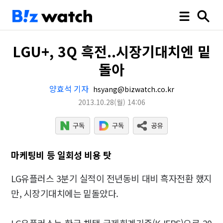
LGU+, 3Q 흑전..시장기대치엔 밑
돌아
양효석 기자
hsyang@bizwatch.co.kr
2013.10.28
(월)
14:06
마케팅비 등 일회성 비용 탓
LG유플러스 3분기 실적이 전년동비 대비 흑자전환 했지
만, 시장기대치에는 밑돌았다.