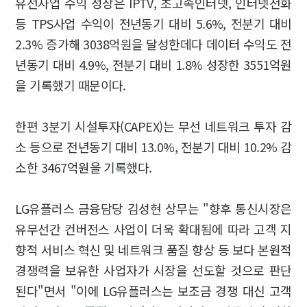
유선사업 수익 성장은 IPTV, 초고속인터넷, 인터넷전화
등 TPS사업 수익이 전년동기 대비 5.6%, 전분기 대비
2.3% 증가해 3038억원을 달성한데다 데이터 수익도 전
년동기 대비 4.9%, 전분기 대비 1.8% 성장한 3551억원
을 기록했기 때문이다.
한편 3분기 시설투자(CAPEX)는 무선 네트워크 투자 감
소 등으로 전년동기 대비 13.0%, 전분기 대비 10.2% 감
소한 3467억원을 기록했다.
LG유플러스 금융담당 김성현 상무는 "향후 통신시장은
유무선간 컨버전스 사업이 더욱 확대됨에 따라 고객 지
향적 서비스 혁신 및 네트워크 품질 향상 등 보다 본원적
경쟁력을 보유한 사업자가 시장을 선도할 것으로 판단
된다"면서 "이에 LG유플러스는 보조금 경쟁 대신 고객