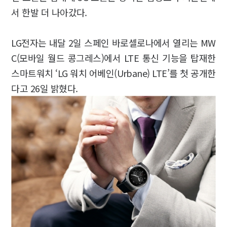
서 한발 더 나아갔다.
LG전자는 내달 2일 스페인 바로셀로나에서 열리는 MW
C(모바일 월드 콩그레스)에서 LTE 통신 기능을 탑재한
스마트워치 ‘LG 워치 어베인(Urbane) LTE’를 첫 공개한
다고 26일 밝혔다.