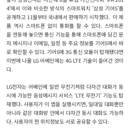
4'에서 이와 비슷한 방식의 스마트워치 '삼성 기어S'를
공개하고 11월부터 국내에서 판매하기 시작했다. 이 제
품 역시 스마트폰 없이 통화를 할 수 있다. 스마트폰
을 연동해 놓으면 통신 기능을 통해 스마트폰에 담긴 문
자 메시지나 이메일, 일정 등 주요 정보를 기어S에서 바
로 확인할 수 있다. 기어S에 3G 통신 모듈이 탑재됐다면
이번에 나올 LG 어베인에는 4G LTE 기술이 들어간 것이
다.
LG전자는 어베인에 일반 무전기처럼 다자간 대화가 동
시에 가능한 음성메시지 서비스 ‘LTE 무전기’ 기능도 탑
재했다. 사용자가 이 앱을 실행시키면, 일대일 대화뿐만
아니라 같은 대화방 안에서 다자간 동시 대화도 가능하
다. 사용자의 현 위치정보도 서로 공유할 수 있다.