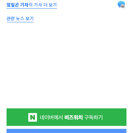
임일곤 기자
의 기사 더 보기
관련 뉴스 보기