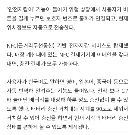
‘안전지킴이’ 기능이 들어가 위험 상황에서 사용자가 버
튼을 길게 누르면 보호자 번호로 통화가 연결되고, 현재
위치정보도 자동으로 전송한다.
NFC(근거리무선통신) 기반 전자지갑 서비스도 탑재했
다. 매장 계산대에 있는 NFC 결제기기에 어베인을 갖다
대면, 충전·결제가 모두 가능하다.
사용자가 한국어로 말하면 영어, 일본어, 중국어 등으로
자동 번역해 알려주는 기능도 들어있다. 전작 보다 1.7
배 늘어난 배터리를 내장해 하루 정도 충전없이 쓸 수 있
도록 했다. 배터리 충전 거치대는 시계를 90도로 세워서
거치할 수 있어 충전을 하면서 현재 시각과 배터리 충전
상태를 편하게 볼 수 있도록 제작됐다.