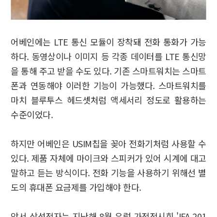
어베인에는 LTE 통신 모듈이 장착돼 전화 통화가 가능
하다. 동영상이나 이미지 등 각종 데이터를 LTE 통신망
을 통해 주고 받을 수도 있다. 기존 스마트워치는 스마트
폰과 연동해야 이러한 기능이 가능했다. 스마트워치를
마치 블루투스 헤드셋처럼 액세서리 정도로 활용하는
수준이었다.
하지만 어베인은 USIM칩을 꽂아 전화기처럼 사용할 수
있다. 제품 자체에 마이크와 스피커가 있어 시계에 대고
말하고 듣는 방식이다. 전화 기능을 사용하기 위해선 별
도의 휴대폰 요금제를 가입해야 한다.
앞서 삼성전자는 지난해 8월 유럽 가전전시회 'IFA 201