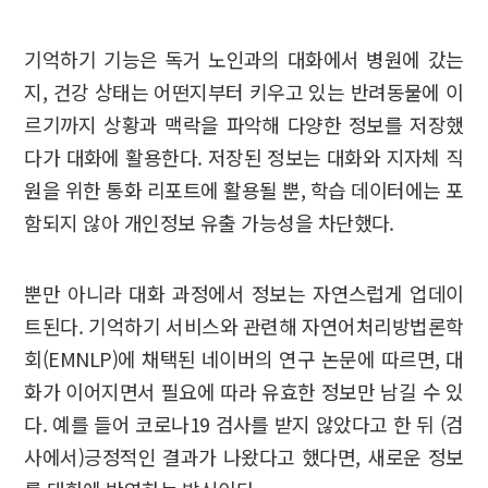
기억하기 기능은 독거 노인과의 대화에서 병원에 갔는
지, 건강 상태는 어떤지부터 키우고 있는 반려동물에 이
르기까지 상황과 맥락을 파악해 다양한 정보를 저장했
다가 대화에 활용한다. 저장된 정보는 대화와 지자체 직
원을 위한 통화 리포트에 활용될 뿐, 학습 데이터에는 포
함되지 않아 개인정보 유출 가능성을 차단했다.
뿐만 아니라 대화 과정에서 정보는 자연스럽게 업데이
트된다. 기억하기 서비스와 관련해 자연어처리방법론학
회(EMNLP)에 채택된 네이버의 연구 논문에 따르면, 대
화가 이어지면서 필요에 따라 유효한 정보만 남길 수 있
다. 예를 들어 코로나19 검사를 받지 않았다고 한 뒤 (검
사에서)긍정적인 결과가 나왔다고 했다면, 새로운 정보