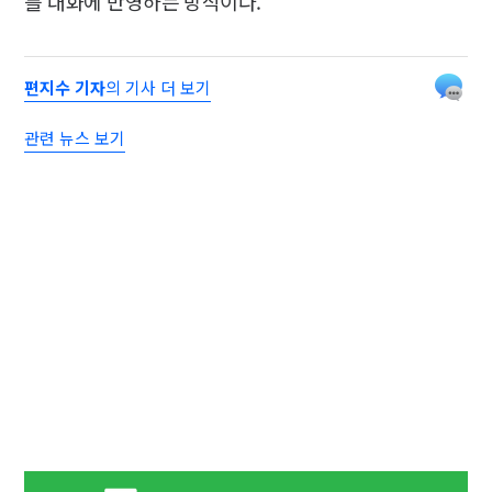
를 대화에 반영하는 방식이다.
편지수 기자
의 기사 더 보기
관련 뉴스 보기