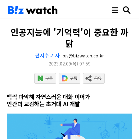
인공지능에 '기억력'이 중요한 까
닭
편지수 기자
pjs@bizwatch.co.kr
2023.02.09
(목)
07:59
맥락 파악해 자연스러운 대화 이어가
인간과 교감하는 초거대 AI 개발