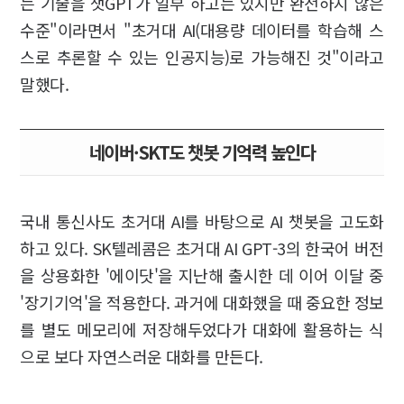
는 기술을 챗GPT가 일부 하고는 있지만 완전하지 않은
수준"이라면서 "초거대 AI(대용량 데이터를 학습해 스
스로 추론할 수 있는 인공지능)로 가능해진 것"이라고
말했다.
네이버·SKT도 챗봇 기억력 높인다
국내 통신사도 초거대 AI를 바탕으로 AI 챗봇을 고도화
하고 있다. SK텔레콤은 초거대 AI GPT-3의 한국어 버전
을 상용화한 '에이닷'을 지난해 출시한 데 이어 이달 중
'장기기억'을 적용한다. 과거에 대화했을 때 중요한 정보
를 별도 메모리에 저장해두었다가 대화에 활용하는 식
으로 보다 자연스러운 대화를 만든다.