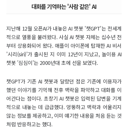
대화를 기억하는 '사람 같은' AI
지난해 12월 오픈AI가 내놓은 AI 챗봇 '챗GPT'는 전세계
적으로 열풍을 불러왔다. 사실 AI 챗봇 자체는 십수년 전
부터 상용화되어 왔다. 애플이 아이폰에 탑재한 AI 비서
'시리(siri)'가 출시된 지 이미 12년이 지났고, 놀이용 AI
챗봇 '심심이'는 2000년대 초에 선을 보였다.
챗GPT가 기존 AI 챗봇과 달랐던 점은 기존에 이용자가
했던 이야기를 기억해 전후 맥락을 파악하고 대화를 이
어간다는 점이다. 초창기 AI 챗봇은 입력된 답변을 기계
적으로 내놓는 데 급급했다. 엉뚱하고 맥락과 어울리지
않는 정보를 제공하고, 이미 얘기한 내용을 처음 듣는 것
처럼 반응하고는 했다.