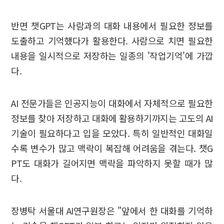
반면 챗GPT는 사람과의 대화 내용에서 필요한 정보를
도출하고 기억했다가 활용한다. 사람으로 치면 필요한
내용을 일시적으로 저장하는 일종의 '작업기억'에 가깝
다.
AI 전문가들은 인공지능이 대화에서 자체적으로 필요한
정보를 찾아 저장하고 대화에 활용하기까지는 고도의 AI
기술이 필요하다고 입을 모았다. 특히 일반적인 대화일
수록 변수가 많고 맥락이 복잡해 어려움을 겪는다. 챗G
PT도 대화가 길어지면 맥락을 파악하지 못할 때가 많
다.
장병탁 서울대 AI연구원장은 "앞에서 한 대화를 기억하