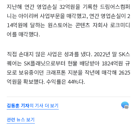
지난해 연간 영업손실 32억원을 기록한 드림어스컴퍼
니는 아이리버 사업부문을 매각했고, 연간 영업손실이 2
14억원에 달하는 원스토어는 콘텐츠 자회사 로크미디
어를 매각했다.
직접 손대지 않은 사업은 성과를 냈다. 2022년 말 SK스
퀘어는 SK플래닛으로부터 현물 배당받아 1824억원 규
모로 보유중이던 크래프톤 지분을 작년에 매각해 2625
억원을 확보했다. 수익률은 44%다.
김동훈 기자
의 기사 더 보기
관련 뉴스 보기