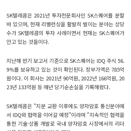
SK텔레콤은 2021년 투자전문회사인 SK스퀘어를 분할
바 있으며, 현재 리밸런싱을 활발히 벌이는 분야는 상당
수가 SK텔레콤의 투자 사례이면서 현재는 SK스퀘어가
안고 있는 것들이다.
지난해 반기 보고서 기준으로 SK스퀘어는 IDQ 주식 56.
9%를 보유하고 있는 것이 확인된다. 장부가액은 785억
원이다. 이 회사는 2021년 90억원, 2022년 166억원, 20
23년 133억원 등 매년 당기순손실을 기록해왔다.
SK텔레콤은 "지분 교환 이후에도 양자암호 통신분야에
서 IDQ와 협력을 이어갈 예정"이라며 "지속적인 협력을
통한 기술·상품 개발로 국내 양자암호 시장에서의 리더