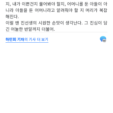
지, 내가 이쁜건지 물어봐야 할지, 어머니를 둔 아들이 아
니라 아들을 둔 어머니라고 알려줘야 할 지 머리가 복잡
해진다.
이럴 땐 진선생의 시원한 손맛이 생각난다. 그 진심이 담
긴 어눌한 반말까지 더불어.
하민회 기자
의 기사 더 보기