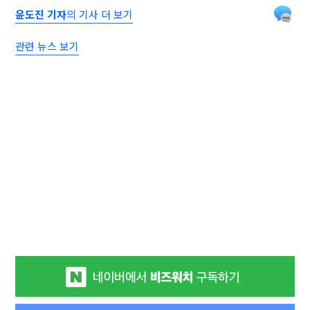
윤도진 기자
의 기사 더 보기
관련 뉴스 보기