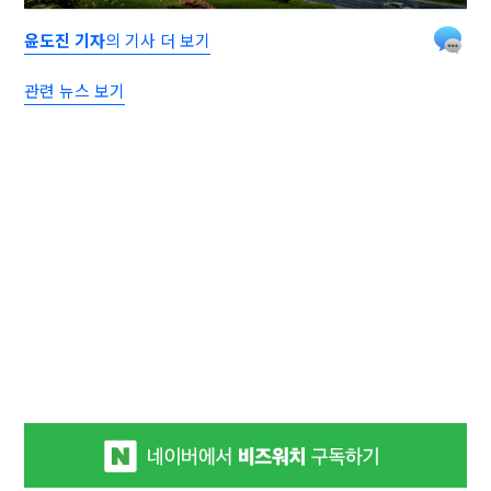
윤도진 기자
의 기사 더 보기
관련 뉴스 보기