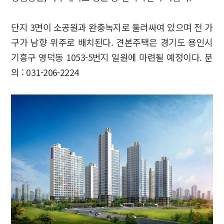
단지 3면이 소공원과 완충녹지로 둘러싸여 있으며 전 가
구가 남향 위주로 배치된다. 견본주택은 경기도 용인시
기흥구 영덕동 1053-5번지 일원에 마련될 예정이다. 문
의 : 031-206-2224