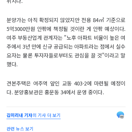
위치다.
분양가는 아직 확정되지 않았지만 전용 84㎡ 기준으로
5억3000만원 안팎에 책정될 것이란 게 안팎 예상이다.
여주 부동산업계 관계자는 "노후 아파트 비율이 높은 여
주에서 3년 만에 신규 공급되는 아파트라는 점에서 실수
요자는 물론 투자자들로부터도 관심을 끌 것"이라고 말
했다.
견본주택은 여주역 앞인 교동 403-2에 마련될 예정이
다. 분양홍보관은 홍문동 34에서 운영 중이다.
김미리내 기자
의 기사 더 보기
관련 뉴스 보기