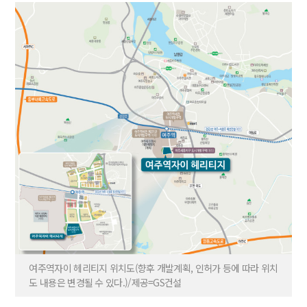
여주역자이 헤리티지 위치도(향후 개발계획, 인허가 등에 따라 위치
도 내용은 변경될 수 있다.)/제공=GS건설