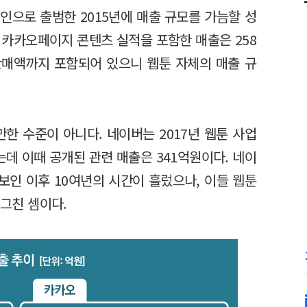
인으로 출범한 2015년에 매출 규모를 가늠할 성
 카카오페이지 콘텐츠 실적을 포함한 매출은 258
판매액까지 포함되어 있으니 웹툰 자체의 매출 규
한 수준이 아니다. 네이버는 2017년 웹툰 사업
데 이때 공개된 관련 매출은 341억원이다. 네이
선보인 이후 10여년의 시간이 흘렀으나, 이들 웹툰
 그친 셈이다.