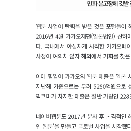
만화 본고장에 깃발
웹툰 사업이 탄력을 받은 것은 포털들이 
2016년 4월 카카오재팬(일본법인) 산하
다. 국내에서 야심차게 시작한 카카오페
사정이 여의치 않자 해외에서 기회를 찾은
이에 힘입어 카카오의 웹툰 매출은 일본 시
지난해 기준으로는 무려 5280억원으로 
픽코마가 차지한 매출은 절반 가량인 228
네이버웹툰도 2017년 분사 후 본격적인 해
인 웹툰'을 만들고 글로벌 사업을 시작했