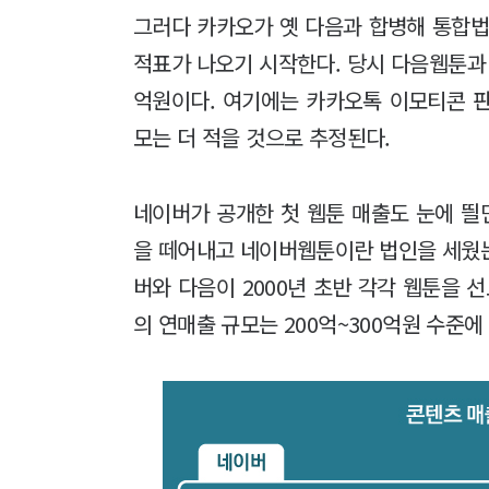
그러다 카카오가 옛 다음과 합병해 통합법
적표가 나오기 시작한다. 당시 다음웹툰과
억원이다. 여기에는 카카오톡 이모티콘 
모는 더 적을 것으로 추정된다.
네이버가 공개한 첫 웹툰 매출도 눈에 띌만
을 떼어내고 네이버웹툰이란 법인을 세웠는
버와 다음이 2000년 초반 각각 웹툰을 
의 연매출 규모는 200억~300억원 수준에