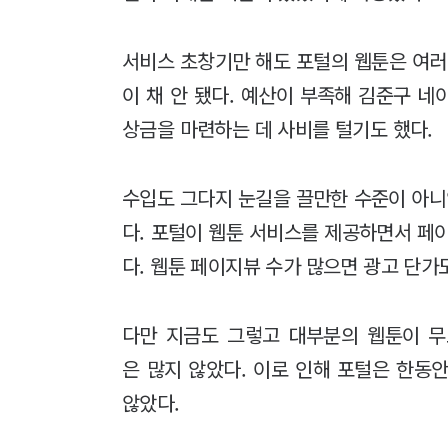
서비스 초창기만 해도 포털의 웹툰은 여러
이 채 안 됐다. 예산이 부족해 김준구 네
상금을 마련하는 데 사비를 털기도 했다.
수입도 그다지 눈길을 끌만한 수준이 아니
다. 포털이 웹툰 서비스를 제공하면서 페
다. 웹툰 페이지뷰 수가 많으면 광고 단가
다만 지금도 그렇고 대부분의 웹툰이 
은 많지 않았다. 이로 인해 포털은 한동
않았다.