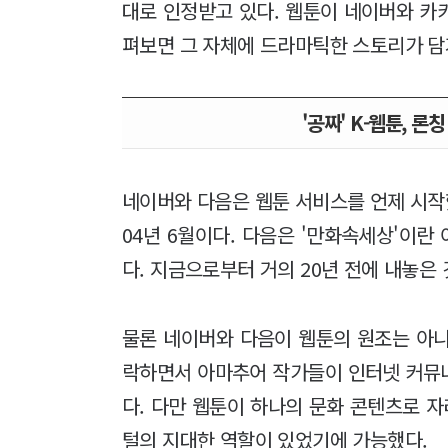
대로 인정받고 있다. 웹툰이 네이버와 카
펴보면 그 자체에 드라마틱한 스토리가 담
'공짜' K-웹툰, 론
네이버와 다음은 웹툰 서비스를 언제 시작했
04년 6월이다. 다음은 '만화속세상'이란 
다. 지금으로부터 거의 20년 전에 내놓은
물론 네이버와 다음이 웹툰의 원조는 아니다
락하면서 아마추어 작가들이 인터넷 커뮤
다. 다만 웹툰이 하나의 문화 콘텐츠로 
털의 지대한 역할이 있었기에 가능했다.