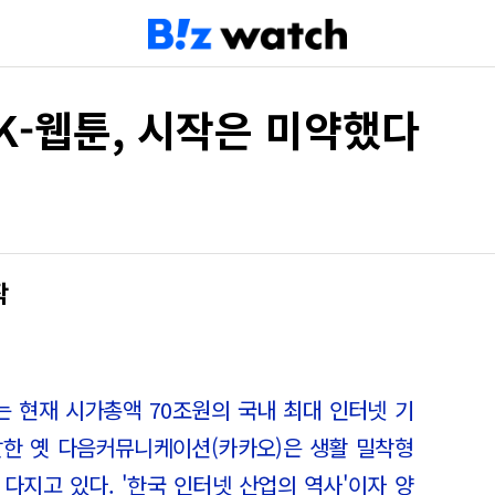
K-웹툰, 시작은 미약했다
작
는 현재 시가총액 70조원의 국내 최대 인터넷 기
발한 옛 다음커뮤니케이션(카카오)은 생활 밀착형
다지고 있다. '한국 인터넷 산업의 역사'이자 양