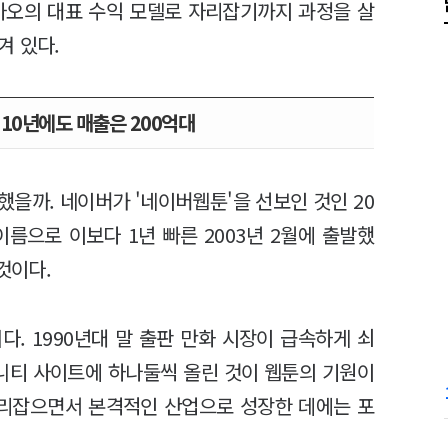
카오의 대표 수익 모델로 자리잡기까지 과정을 살
겨 있다.
칭 10년에도 매출은 200억대
을까. 네이버가 '네이버웹툰'을 선보인 것인 20
이름으로 이보다 1년 빠른 2003년 2월에 출발했
 것이다.
. 1990년대 말 출판 만화 시장이 급속하게 쇠
니티 사이트에 하나둘씩 올린 것이 웹툰의 기원이
자리잡으면서 본격적인 산업으로 성장한 데에는 포