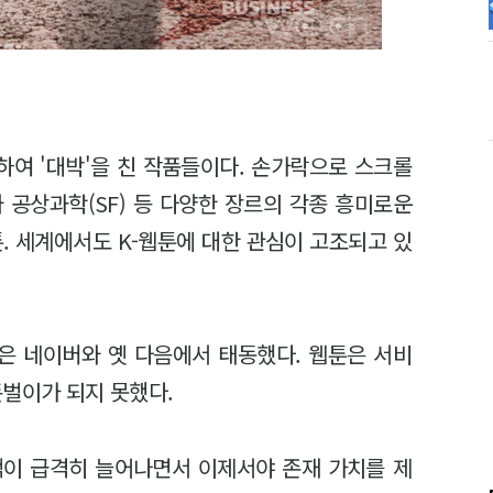
여 '대박'을 친 작품들이다. 손가락으로 스크롤
 공상과학(SF) 등 다양한 장르의 각종 흥미로운
. 세계에서도 K-웹툰에 대한 관심이 고조되고 있
툰은 네이버와 옛 다음에서 태동했다. 웹툰은 서비
돈벌이가 되지 못했다.
액이 급격히 늘어나면서 이제서야 존재 가치를 제