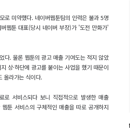
모로 미약했다. 네이버웹툰팀의 인력은 불과 5명
이버웹툰 대표(당시 네이버 부장)가 '도전 만화가'
었다. 물론 웹툰의 광고 매출 기여도는 적지 않았
이지 상·하단에 광고를 붙이는 사업을 했기 때문이
도 올라가는 식이다.
무료로 서비스되다 보니 직접적으로 발생한 매출
안 웹툰 서비스의 구체적인 매출을 따로 공개하지