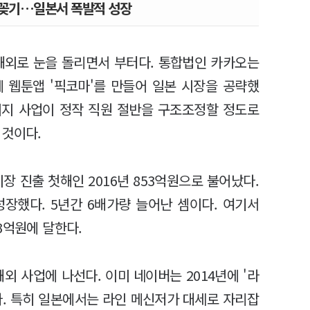
 꽂기…일본서 폭발적 성장
해외로 눈을 돌리면서 부터다. 통합법인 카카오는
에 웹툰앱 '픽코마'를 만들어 일본 시장을 공략했
이지 사업이 정작 직원 절반을 구조조정할 정도로
 것이다.
장 진출 첫해인 2016년 853억원으로 불어났다.
성장했다. 5년간 6배가량 늘어난 셈이다. 여기서
3억원에 달한다.
외 사업에 나선다. 이미 네이버는 2014년에 '라
다. 특히 일본에서는 라인 메신저가 대세로 자리잡