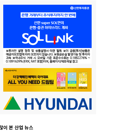
많이 본 산업 뉴스