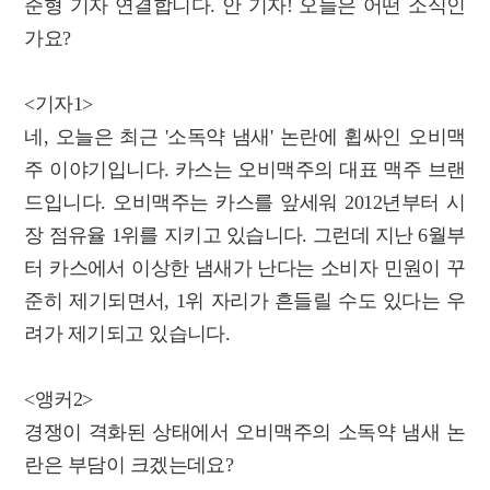
준형 기자 연결합니다. 안 기자! 오늘은 어떤 소식인
가요?
<기자1>
네, 오늘은 최근 '소독약 냄새' 논란에 휩싸인 오비맥
주 이야기입니다. 카스는 오비맥주의 대표 맥주 브랜
드입니다. 오비맥주는 카스를 앞세워 2012년부터 시
장 점유율 1위를 지키고 있습니다. 그런데 지난 6월부
터 카스에서 이상한 냄새가 난다는 소비자 민원이 꾸
준히 제기되면서, 1위 자리가 흔들릴 수도 있다는 우
려가 제기되고 있습니다.
<앵커2>
경쟁이 격화된 상태에서 오비맥주의 소독약 냄새 논
란은 부담이 크겠는데요?