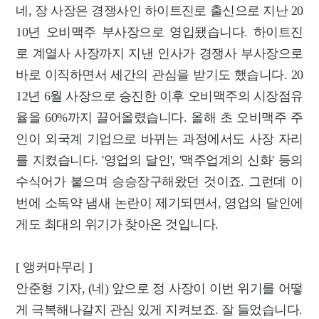
네, 장 사장은 경쟁사인 하이트진로 출신으로 지난 20
10년 오비맥주 부사장으로 영입됐습니다. 하이트진
로 계열사 사장까지 지낸 인사가 경쟁사 부사장으로
바로 이직하면서 세간의 관심을 받기도 했습니다. 20
12년 6월 사장으로 승진한 이후 오비맥주의 시장점유
율을 60%까지 끌어올렸습니다. 올해 초 오비맥주 주
인이 외국계 기업으로 바뀌는 과정에서도 사장 자리
를 지켰습니다. '영업의 달인', '맥주업계의 신화' 등의
수식어가 붙으며 승승장구해왔던 것이죠. 그런데 이
번에 소독약 냄새 논란이 제기되면서, 영업의 달인에
게도 최대의 위기가 찾아온 것입니다.
[ 앵커마무리 ]
안준형 기자, (네) 앞으로 정 사장이 이번 위기를 어떻
게 극복해나갈지 관심 있게 지켜보죠. 잘 들었습니다.