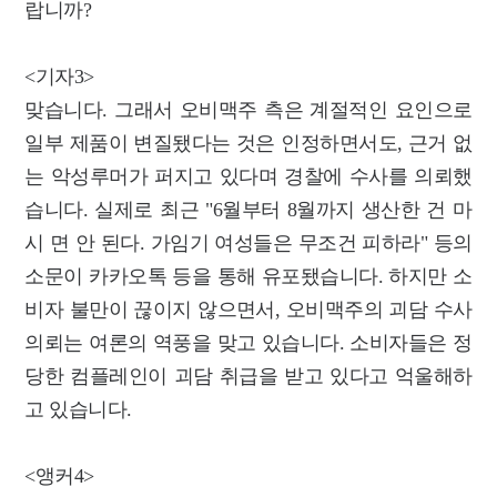
랍니까?
<기자3>
맞습니다. 그래서 오비맥주 측은 계절적인 요인으로
일부 제품이 변질됐다는 것은 인정하면서도, 근거 없
는 악성루머가 퍼지고 있다며 경찰에 수사를 의뢰했
습니다. 실제로 최근 "6월부터 8월까지 생산한 건 마
시 면 안 된다. 가임기 여성들은 무조건 피하라" 등의
소문이 카카오톡 등을 통해 유포됐습니다. 하지만 소
비자 불만이 끊이지 않으면서, 오비맥주의 괴담 수사
의뢰는 여론의 역풍을 맞고 있습니다. 소비자들은 정
당한 컴플레인이 괴담 취급을 받고 있다고 억울해하
고 있습니다.
<앵커4>