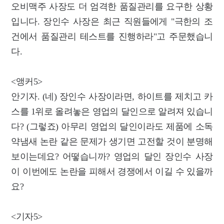
오비맥주 사장도 더 엄격한 품질관리를 요구한 상황
입니다. 장인수 사장은 최근 직원들에게 "극한의 조
건에서 품질관리 테스트를 진행하라"고 주문했습니
다.
<앵커5>
안기자. (네) 장인수 사장이라면, 하이트를 제치고 카
스를 1위로 올려놓은 영업의 달인으로 알려져 있습니
다? (그렇죠) 아무리 영업의 달인이라도 제품에 소독
약냄새 논란 같은 문제가 생기면 고전할 것이 분명해
보이는데요? 어떻습니까? 영업의 달인 장인수 사장
이 이번에도 논란을 피해서 경쟁에서 이길 수 있을까
요?
<기자5>