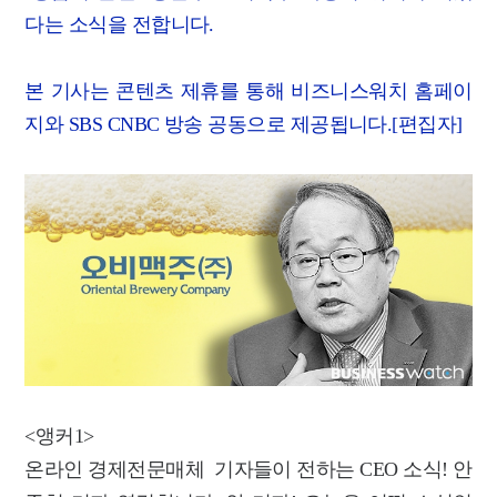
다는 소식을 전합니다.
본 기사는 콘텐츠 제휴를 통해 비즈니스워치 홈페이
지와 SBS CNBC 방송 공동으로 제공됩니다.[편집자]
<앵커1>
온라인 경제전문매체 기자들이 전하는 CEO 소식! 안