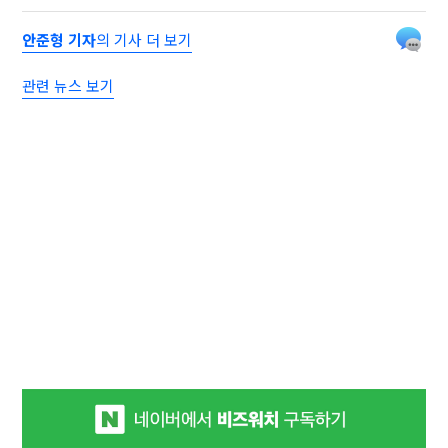
안준형 기자
의 기사 더 보기
관련 뉴스 보기