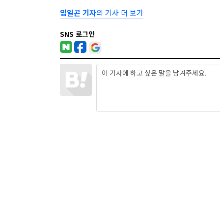
임일곤 기자
의 기사 더 보기
SNS 로그인