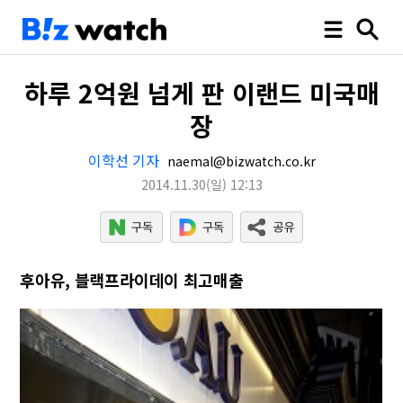
하루 2억원 넘게 판 이랜드 미국매
장
이학선 기자
naemal@bizwatch.co.kr
2014.11.30
(일)
12:13
후아유, 블랙프라이데이 최고매출