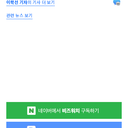
이학선 기자
의 기사 더 보기
관련 뉴스 보기