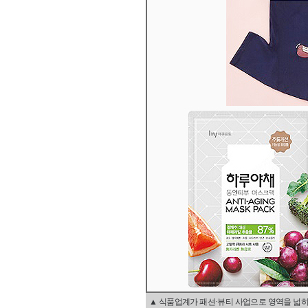
▲ 식품업계가 패션·뷰티 사업으로 영역을 넓히