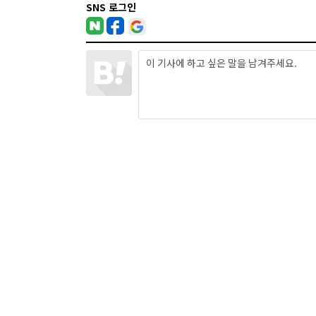
SNS 로그인