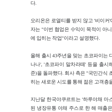
다.
오리온은 로열티를 받지 않고 '비이커
자는 "이번 협업은 수익이 목적이 아니
에 입히는 작업"이라고 설명했다.
올해 출시 43주년을 맞는 초코파이는 
나나', '초코파이 말차라떼'
등을 출시해
준)을 돌파했다. 회사 측은 "국민간
히는 새로운 시도를 통해 젊은 고객층을
지난달 한국야쿠르트는 '하루야채 마스크
된 냉장유통 야채 주스로 한 해 매출은