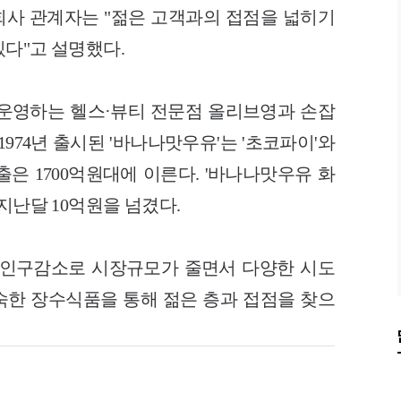
. 회사 관계자는 "젊은 고객과의 접점을 넓히기
다"고 설명했다.
이 운영하는 헬스·뷰티 전문점 올리브영과 손잡
1974년 출시된 '바나나맛우유'는 '초코파이'와
은 1700억원대에 이른다. '바나나맛우유 화
지난달 10억원을 넘겼다.
 인구감소로 시장규모가 줄면서 다양한 시도
친숙한 장수식품을 통해 젊은 층과 접점을 찾으