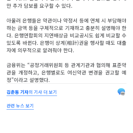
만 추가 담보를 요구할 수 있다.
아울러 은행들은 약관이나 약정서 등에 연체 시 부담해야
하는 금액 등을 구체적으로 기재하고 충분히 설명해야 한
다. 은행연합회의 지연배상금 비교공시도 쉽게 비교할 수
있도록 바뀐다. 은행이 상계(相計)권을 행사할 때도 대출
자에 의무적으로 알려줘야 한다.
금융위는 “공정거래위원회 등 관계기관과 협의해 표준약
관을 개정하고, 은행별로도 여신약관 변경을 권고할 예
정”이라고 설명했다.
김춘동 기자
의 기사 더 보기
관련 뉴스 보기