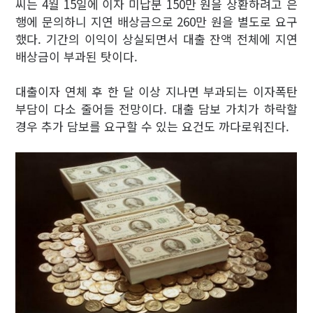
씨는 4월 15일에 이자 미납분 150만 원을 상환하려고 은
행에 문의하니 지연 배상금으로 260만 원을 별도로 요구
했다. 기간의 이익이 상실되면서 대출 잔액 전체에 지연
배상금이 부과된 탓이다.
대출이자 연체 후 한 달 이상 지나면 부과되는 이자폭탄
부담이 다소 줄어들 전망이다. 대출 담보 가치가 하락할
경우 추가 담보를 요구할 수 있는 요건도 까다로워진다.