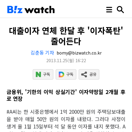
대출이자 연체 한달 후 '이자폭탄'
줄어든다
김춘동 기자
bomy@bizwatch.co.kr
2013.11.25
(월)
16:22
금융위, '기한의 이익 상실기간' 이자약정일 2개월 후
로 연장
#A씨는 한 시중은행에서 1억 2000만 원의 주택담보대출
을 받아 매월 50만 원의 이자를 내왔다. 그러다 사정이
생겨 올 1월 15일부터 석 달 동안 이자를 내지 못했다. A