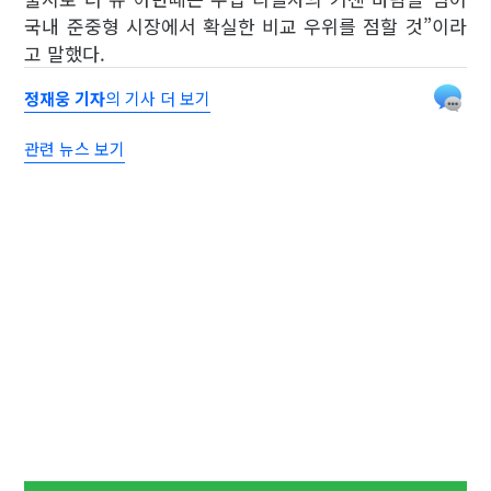
국내 준중형 시장에서 확실한 비교 우위를 점할 것”이라
고 말했다.
정재웅 기자
의 기사 더 보기
관련 뉴스 보기