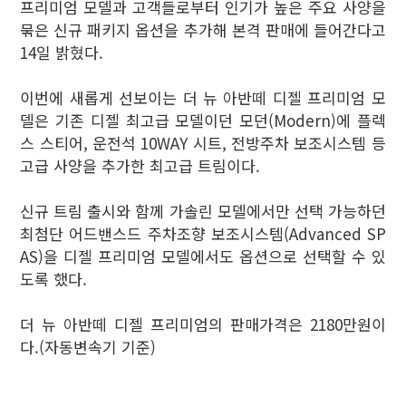
프리미엄 모델과 고객들로부터 인기가 높은 주요 사양을
묶은 신규 패키지 옵션을 추가해 본격 판매에 들어간다고
14일 밝혔다.
이번에 새롭게 선보이는 더 뉴 아반떼 디젤 프리미엄 모
델은 기존 디젤 최고급 모델이던 모던(Modern)에 플렉
스 스티어, 운전석 10WAY 시트, 전방주차 보조시스템 등
고급 사양을 추가한 최고급 트림이다.
신규 트림 출시와 함께 가솔린 모델에서만 선택 가능하던
최첨단 어드밴스드 주차조향 보조시스템(Advanced SP
AS)을 디젤 프리미엄 모델에서도 옵션으로 선택할 수 있
도록 했다.
더 뉴 아반떼 디젤 프리미엄의 판매가격은 2180만원이
다.(자동변속기 기준)