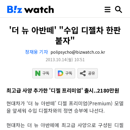
'더 뉴 아반떼' "수입 디젤차 한판
붙자"
정재웅 기자
polipsycho@bizwatch.co.kr
2013.10.14
(월)
10:51
최고급 사양 추가한 '디젤 프리미엄' 출시..2180만원
현대차가 ‘더 뉴 아반떼’ 디젤 프리미엄(Premium) 모델
을 앞세워 수입 디젤차와의 정면 승부에 나선다.
현대차는 더 뉴 아반떼에 최고급 사양으로 구성된 디젤