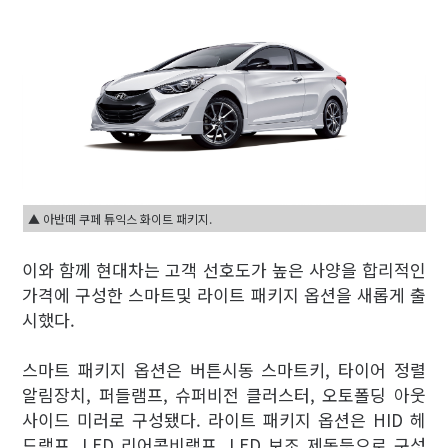
▲ 아반떼 쿠페 튜익스 화이트 패키지.
이와 함께 현대차는 고객 선호도가 높은 사양을 합리적인
가격에 구성한 스마트및 라이트 패키지 옵션을 새롭게 출
시했다.
스마트 패키지 옵션은 버튼시동 스마트키, 타이어 정렬
알림장치, 퍼들램프, 슈퍼비전 클러스터, 오토폴딩 아웃
사이드 미러로 구성됐다. 라이트 패키지 옵션은 HID 헤
드램프, LED 리어콤비램프, LED 보조 제동등으로 구성