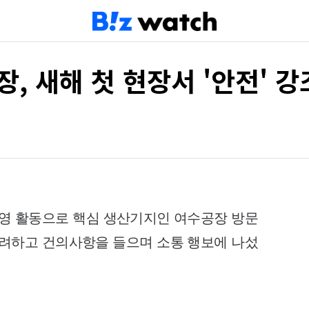
, 새해 첫 현장서 '안전' 강
경영 활동으로 핵심 생산기지인 여수공장 방문
격려하고 건의사항을 들으며 소통 행보에 나섰