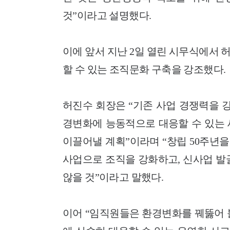
것”이라고 설명했다.
이에 앞서 지난 2일 열린 시무식에서
할 수 있는 조직문화 구축을 강조했다.
허진수 회장은 “기존 사업 경쟁력을 
경변화에 능동적으로 대응할 수 있는 
이끌어낼 계획”이라며 “창립 50주년을
사업으로 조직을 강화하고, 신사업 발
않을 것”이라고 말했다.
이어 “임직원들은 환경변화를 꿰뚫어 