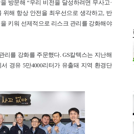
장을 방문해 “우리 비전을 달성하려면 무사고·
를 위해 항상 안전을 최우선으로 생각하고, 반
을 키워 선제적으로 리스크 관리를 강화해야
 관리를 강화를 주문했다. GS칼텍스는 지난해
에서 경유 5만4000리터가 유출돼 지역 환경단