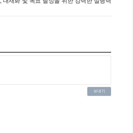
, 내재화 및 목표 달성을 위한 강력한 실행력