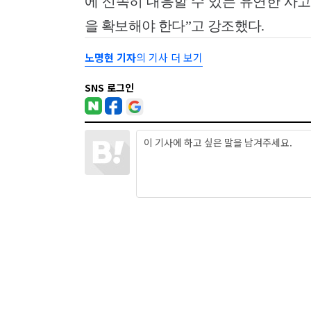
에 신속히 대응할 수 있는 유연한 사고
을 확보해야 한다”고 강조했다.
노명현 기자
의 기사 더 보기
SNS 로그인