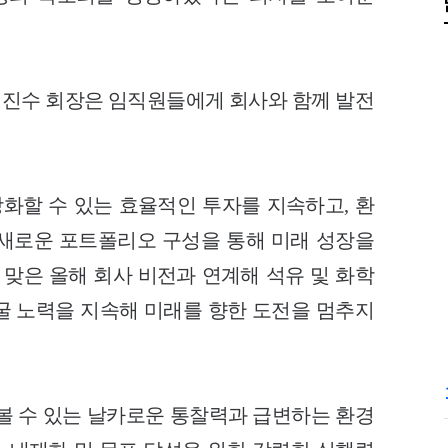
 허진수 회장은 임직원들에게 회사와 함께 발전
강화할 수 있는 효율적인 투자를 지속하고, 환
새로운 포트폴리오 구성을 통해 미래 성장을
 맞은 올해 회사 비전과 연계해 석유 및 화학
굴 노력을 지속해 미래를 향한 도전을 멈추지
볼 수 있는 날카로운 통찰력과 급변하는 환경