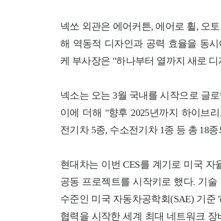
넥쏘 외관은 에어커튼, 에어로 휠, 오
해 역동적 디자인과 공력 효율을 동시
케 부사장은 "하나부터 열까지 새로 디
넥소는 오는 3월 국내를 시작으로 글
이에 더해 "향후 2025년까지 하이브리
전기차 5종, 수소전기차 1종 등 총 1
현대차는 이번 CES를 계기로 미국 자율주
공동 프로젝트를 시작키로 했다. 기술 
수준인 미국 자동차공학회(SAE) 기준 
협력을 시작한 세계 최대 네트워크 장