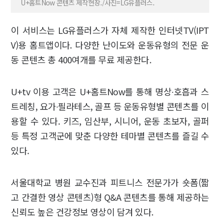
U+홈트Now 콘텐츠 제작현장./사진=LG유플러스.
이 서비스는 LG유플러스가 자체 제작한 인터넷TV(IPT
V)용 홈트앱이다. 다양한 난이도와 운동유형의 전문 운
동 콘텐츠 총 400여개를 무료 제공한다.
U+tv 이용 고객은 U+홈트Now를 통해 명상∙호흡과 스
트레칭, 요가∙필라테스, 골프 등 운동유형별 콘텐츠를 이
용할 수 있다. 키즈, 임산부, 시니어, 운동 초보자, 골퍼
등 특정 고객군에 맞춘 다양한 테마별 콘텐츠를 즐길 수
있다.
서울대학교 병원 교수진과 피트니스 전문가가 숏폼(짧
고 간결한 영상 콘텐츠)형 Q&A 콘텐츠를 통해 제공하는
신뢰도 높은 건강정보 영상이 담겨 있다.