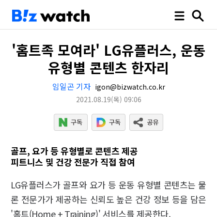
'홈트족 모여라' LG유플러스, 운동
유형별 콘텐츠 한자리
임일곤 기자
igon@bizwatch.co.kr
2021.08.19
(목)
09:06
골프, 요가 등 유형별로 콘텐츠 제공
피트니스 및 건강 전문가 직접 참여
LG유플러스가 골프와 요가 등 운동 유형별 콘텐츠는 물
론 전문가가 제공하는 신뢰도 높은 건강 정보 등을 담은
'홈트(Home + Training)' 서비스를 제공한다.