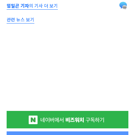
임일곤 기자
의 기사 더 보기
관련 뉴스 보기