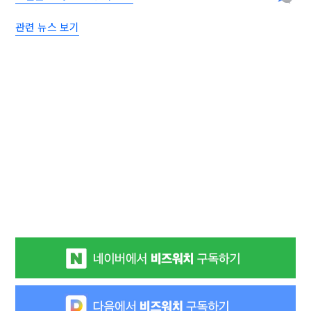
관련 뉴스 보기