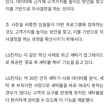
있다. 데이터에 근거해 고객가치를 높이는 방안을 찾고
이를 기반으로 의사결정을 하는 것이다.
조 사장을 비롯한 임원들이 이번 프로그램에 참여하는
것도 고객가치를 높이는 방안을 찾고, 이를 기반으로 의
사결정을 하는 과정을 확산시키기 위해서다.
LG전자는 이 같은 혁신 사례로 최근 세탁기 업그레이드
로 제공한 '종료 후 세탁물 케어' 기능을 꼽고 있다.
LG전자는 약 20만 건의 세탁기 사용 데이터를 분석, 세
탁 후 부득이한 사정으로 세탁물을 바로 꺼내지 못하는
경우가 많다는 고객의 요구를 반영해 방치된 세탁물을
더 편리하게 관리할 수 있도록 이 기능을 개발했다.