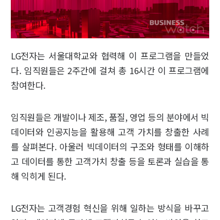
LG전자는 서울대학교와 협력해 이 프로그램을 만들었
다. 임직원들은 2주간에 걸쳐 총 16시간 이 프로그램에
참여한다.
임직원들은 개발이나 제조, 품질, 영업 등의 분야에서 빅
데이터와 인공지능을 활용해 고객 가치를 창출한 사례
를 살펴본다. 아울러 빅데이터의 구조와 형태를 이해하
고 데이터를 통한 고객가치 창출 등을 토론과 실습을 통
해 익히게 된다.
LG전자는 고객경험 혁신을 위해 일하는 방식을 바꾸고