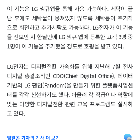
이 기능은 LG 씽큐앱을 통해 사용 가능하다. 세탁이 끝
난 후에도 세탁물이 뭉쳐있지 않도록 세탁통이 주기적
으로 회전하고 추가세탁도 가능하다. LG전자가 이 기능
을 선보인 지 한달만에 LG 씽큐 앱에 등록한 고객 3명 중
1명이 이 기능을 추가했을 정도로 호평을 받고 있다.
LG전자는 디지털전환 가속화를 위해 지난해 7월 전사
디지털 총괄조직인 CDO(Chief Digital Office), 데이터
기반의 LG 팬덤(Fandom)을 만들기 위한 플랫폼사업센
터를 각각 신설하기도 했다. 아울러 각 직급이나 역할에
맞는 다양한 디지털전환 관련 교육 프로그램도 실시하
고 있다.
임일곤 기자
의 기사 더 보기