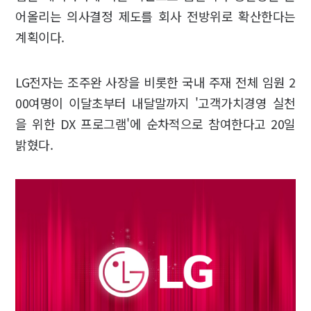
어올리는 의사결정 제도를 회사 전방위로 확산한다는
계획이다.
LG전자는 조주완 사장을 비롯한 국내 주재 전체 임원 2
00여명이 이달초부터 내달말까지 '고객가치경영 실천
을 위한 DX 프로그램'에 순차적으로 참여한다고 20일
밝혔다.