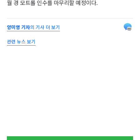
월 경 모트롤 인수를 마무리할 예정이다.
양미영 기자
의 기사 더 보기
관련 뉴스 보기