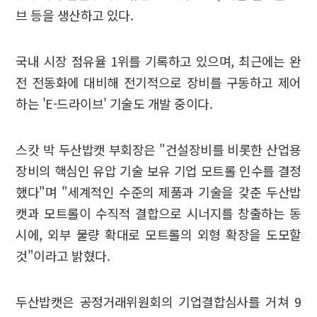
브 등을 생산하고 있다.
국내 시장 점유율 1위를 기록하고 있으며, 최근에는 완
전 전동화에 대비해 전기적으로 장비를 구동하고 제어
하는 'E-드라이브' 기술도 개발 중이다.
스캇 박 두산밥캣 부회장은 "건설장비를 비롯한 산업용
장비의 핵심인 유압 기술 보유 기업 모트롤 인수를 결정
했다"며 "세계적인 수준의 제품과 기술을 갖춘 두산밥
캣과 모트롤이 수직적 결합으로 시너지를 창출하는 동
시에, 외부 물량 확대로 모트롤의 외형 확장을 도모할
것"이라고 밝혔다.
두산밥캣은 공정거래위원회의 기업결합심사를 거쳐 9