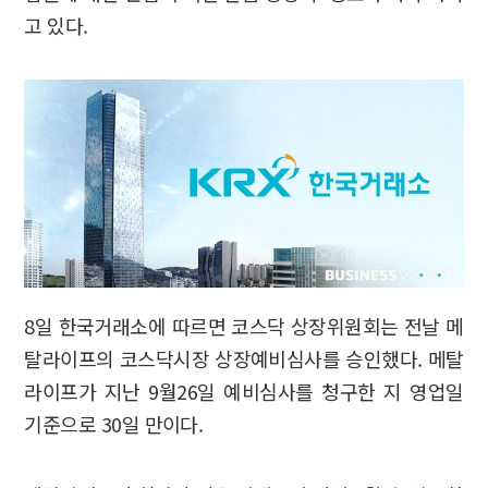
고 있다.
8일 한국거래소에 따르면 코스닥 상장위원회는 전날 메
탈라이프의 코스닥시장 상장예비심사를 승인했다. 메탈
라이프가 지난 9월26일 예비심사를 청구한 지 영업일
기준으로 30일 만이다.