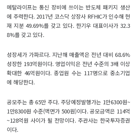
메탈라이프는 통신 장비에 쓰이는 반도체 패키지 생산
에 주력한다. 2017년 코스닥 상장사 RFHIC가 인수해 현
재 지분 49.69%를 갖고 있다. 한기우 대표이사가 32.3
8%를 갖고 있다.
성장세가 가파르다. 지난해 매출액은 전년 대비 68.6%
성장한 193억원이다. 영업이익은 전년 수준의 3배 이상
확대한 46억원이다. 종업원 수는 117명으로 중소기업
에 해당한다.
공모주는 총 65만 주다. 주당예정발행가는 1만6300원~
1만8300원 수준(액면가 500원)이다. 공모금액은 114억
~128억원 사이가 될 전망이다. 주관사는 한국투자증권
이다.