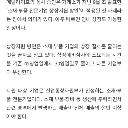
메탈라이프의 심사 승인은 거래소가 지난 9월 초 발표한
'소재·부품 전문기업 상장지원 방안'이 적용된 첫 사례라
는 점에서 의미가 있다. 아주 빠르면 연내 상장도 가능한
일정이다.
상장지원 방안은 소재·부품 기업의 상장 절차를 줄이는
것을 골자로 삼고 있다. 상장예비심사에 소요되는 시간
을 기존 45영업일에서 30영업일로 줄이고 다른 기업보
다 우선한다.
지원 대상 기업은 산업통상자원부가 인정하는 소재·부
품 전문기업이다. 소재·부품·장비 등 생산에 주력하면서
관련 영역에서 발생하는 매출이 전체 매출의 절반 이상
어야 한다.