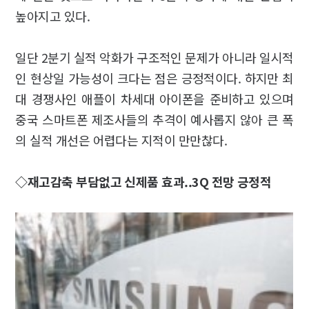
높아지고 있다.
일단 2분기 실적 악화가 구조적인 문제가 아니라 일시적
인 현상일 가능성이 크다는 점은 긍정적이다. 하지만 최
대 경쟁사인 애플이 차세대 아이폰을 준비하고 있으며
중국 스마트폰 제조사들의 추격이 예사롭지 않아 큰 폭
의 실적 개선은 어렵다는 지적이 만만찮다.
◇재고감축 부담없고 신제품 효과..3Q 전망 긍정적