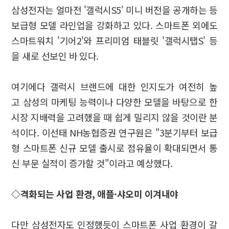
삼성전자는 얼마전 '갤럭시S5' 미니 버전을 공개하는 등
보급형 모델 라인업을 강화하고 있다. 스마트폰 외에도
스마트워치 '기어2'와 프리미엄 태블릿 '갤럭시탭S' 등
을 새로 선보인 바 있다.
여기에다 갤럭시 브랜드에 대한 인지도가 여전히 높
고 삼성의 마케팅 능력이나 다양한 모델을 바탕으로 한
시장 지배력을 고려했을 때 쉽게 밀리지 않을 것이란 분
석이다. 이선태 NH농협증권 연구원은 "3분기부터 보급
형 스마트폰 신규 모델 출시로 점유율이 확대되면서 통
신 부문 실적이 증가할 것"이라고 예상했다.
◇격화되는 사업 환경, 애플·샤오미 이겨내야
다만 삼성전자도 인정했듯이 스마트폰 사업 환경이 갈