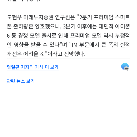
도현우 미래투자증권 연구원은 "2분기 프리미엄 스마트
폰 출하량은 양호했으나, 3분기 이후에는 대면적 아이폰
6 등 경쟁 모델 출시로 인해 프리미엄 모델 역시 부정적
인 영향을 받을 수 있다"며 "IM 부문에서 큰 폭의 실적
개선은 어려울 것"이라고 전망했다.
임일곤 기자
의 기사 더 보기
관련 뉴스 보기