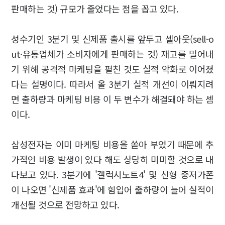
판매하는 것) 규모가 줄었다는 점을 꼽고 있다.
성수기인 3분기 및 신제품 출시를 앞두고 셀아웃(sell-o
ut·유통업체가 소비자에게 판매하는 것) 재고를 밀어내
기 위해 공격적 마케팅을 펼친 것도 실적 악화로 이어졌
다는 설명이다. 따라서 올 3분기 실적 개선이 이뤄지려
면 출하량과 마케팅 비용 이 두 변수가 해결돼야 하는 셈
이다.
삼성전자는 이미 마케팅 비용을 쏟아 부었기 때문에 추
가적인 비용 발생이 있다 해도 상당히 미미할 것으로 내
다보고 있다. 3분기에 '갤럭시노트4' 및 신형 중저가폰
이 나오면 '신제품 효과'에 힘입어 출하량이 늘어 실적이
개선될 것으로 전망하고 있다.