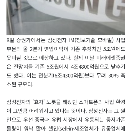
8일 증권가에서는 삼성전자 IM(정보기술 모바일) 사업
부문의 올 2분기 영업이익이 기존 추정치인 5조원에도
못미칠 것으로 예상하고 있다. 실제 이날 미래에셋증권
은 전망치를 기존 5조원에서 4조4800억원으로 낮추기
도 했다. 이는 전분기(6조4300억원)보다 무려 30% 축
소된 규모다.
삼성전자의 '효자' 노릇을 해왔던 스마트폰의 사업 환경
이 그만큼 어려워지고 있다는 뜻이다. 삼성전자는 그 원
인으로 우선 중국과 유럽 시장에서 유통되는 중저가폰
물량이 워낙 많아 셀인(sell-in·제조업체가 유통업체에