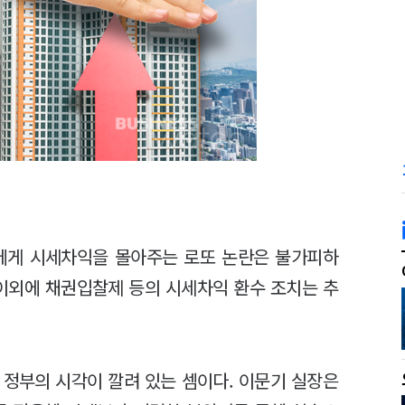
에게 시세차익을 몰아주는 로또 논란은 불가피하
 이외에 채권입찰제 등의 시세차익 환수 조치는 추
 정부의 시각이 깔려 있는 셈이다. 이문기 실장은