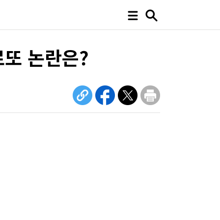
로또 논란은?