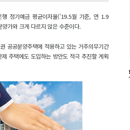
 정기예금 평균이자율(’19.5월 기준, 연 1.9
 분양가와 크게 다르지 않은 수준이다.
도권 공공분양주택에 적용하고 있는 거주의무기간
상한제 주택에도 도입하는 방안도 적극 추진할 계획