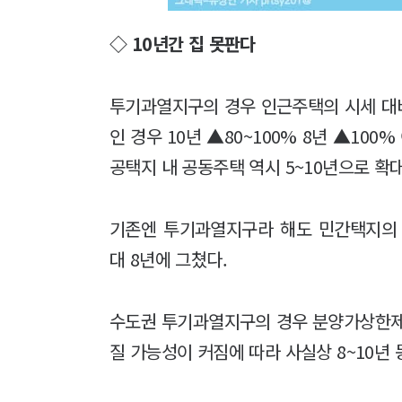
◇ 10년간 집 못판다
투기과열지구의 경우 인근주택의 시세 대비
인 경우 10년 ▲80~100% 8년 ▲10
공택지 내 공동주택 역시 5~10년으로 확
기존엔 투기과열지구라 해도 민간택지의 
대 8년에 그쳤다.
수도권 투기과열지구의 경우 분양가상한제
질 가능성이 커짐에 따라 사실상 8~10년 