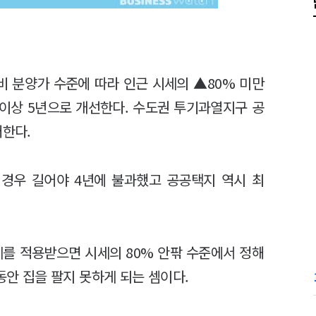
 분양가 수준에 따라 인근 시세의 ▲80% 미만
0% 이상 5년으로 개선한다. 수도권 투기과열지구 공
대한다.
경우 길어야 4년에 불과했고 공공택지 역시 최
를 적용받으면 시세의 80% 안팎 수준에서 정해
동안 집을 팔지 못하게 되는 셈이다.