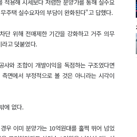
를 적용해 시세보다 저렴한 분양가를 통해 실수요
 무주택 실수요자의 부담이 완화된다"고 답했다.
 차단 위해 전매제한 기간을 강화하고 거주 의무
이라고 덧붙였다.
시공사와 조합이 개발이익을 독점하는 구조였다면
 측면에서 부정적으로 볼 것은 아니라는 시각이
밖에 없다.
경우 이미 분양가는 10억원대를 훌쩍 뛰어 넘었