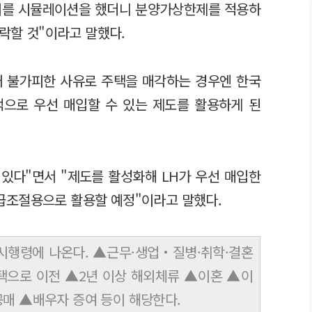
지를 시뮬레이션을 했더니 분양가상한제를 적용하
하락할 것"이라고 말했다.
내 불가피한 사유로 주택을 매각하는 경우엔 한국
액으로 우선 매입할 수 있는 제도를 활용하게 된
 있다"면서 "제도를 활성화해 LH가 우선 매입한
급조절용으로 활용할 예정"이라고 말했다.
시행령에 나온다. ▲근무·생업‧질병·취학·결혼
주택으로 이전 ▲2년 이상 해외체류 ▲이혼 ▲이
매 ▲배우자 증여 등이 해당한다.