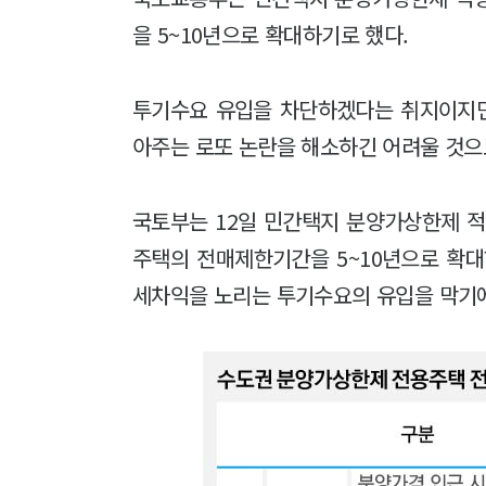
을 5~10년으로 확대하기로 했다.
투기수요 유입을 차단하겠다는 취지이지
아주는 로또 논란을 해소하긴 어려울 것으
국토부는 12일 민간택지 분양가상한제 
주택의 전매제한기간을 5~10년으로 확대
세차익을 노리는 투기수요의 유입을 막기