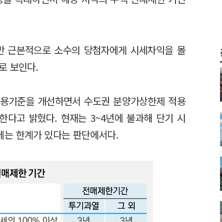
만 근본적으로 소수의 당첨자에게 시세차익을 몰
로 보인다.
적용기준을 개선하면서 수도권 분양가상한제 적용
한다고 밝혔다. 현재는 3~4년에 불과해 단기 시
에는 한계가 있다는 판단에서다.