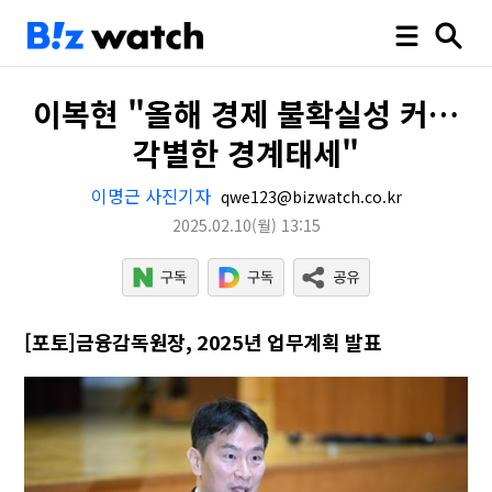
이복현 "올해 경제 불확실성 커…
각별한 경계태세"
이명근 사진기자
qwe123@bizwatch.co.kr
2025.02.10
(월)
13:15
[포토]금융감독원장, 2025년 업무계획 발표