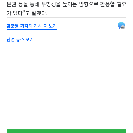
문권 등을 통해 투명성을 높이는 방향으로 활용할 필요
가 있다"고 말했다.
김춘동 기자
의 기사 더 보기
관련 뉴스 보기