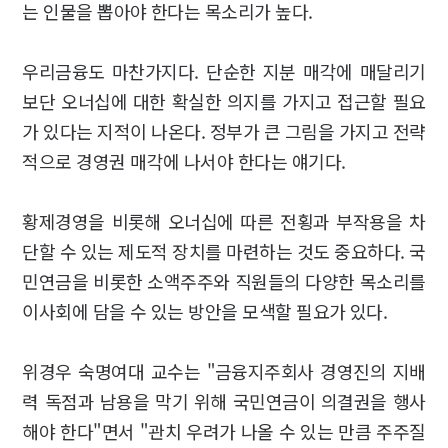
는 인물을 뽑아야 한다는 목소리가 높다.
우리금융도 마찬가지다. 단순한 지분 매각에 매달리기
보단 오너십에 대한 확실한 의지를 가지고 접근할 필요
가 있다는 지적이 나온다. 정부가 큰 그림을 가지고 전략
적으로 경영권 매각에 나서야 한다는 얘기다.
황제경영을 비롯해 오너십에 따른 전횡과 부작용을 차
단할 수 있는 제도적 장치를 마련하는 것도 중요하다. 국
민연금을 비롯한 소액주주와 직원들의 다양한 목소리를
이사회에 담을 수 있는 방안을 모색할 필요가 있다.
위경우 숙명여대 교수는 "금융지주회사 경영진의 지배
력 독점과 남용을 막기 위해 국민연금이 의결권을 행사
해야 한다"면서 "관치 우려가 나올 수 있는 만큼 주주질