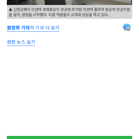
▲ 신한은행이 미얀마 경제중심지 양곤에 위치한 미얀마 플라자 빌딩에 양곤지점
을 설치, 영업을 시작했다. 지점 직원들이 고객과 상담을 하고 있다.
원정희 기자
의 기사 더 보기
관련 뉴스 보기