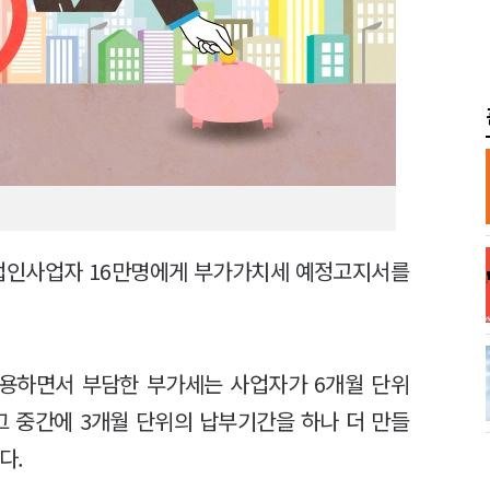
 법인사업자 16만명에게 부가가치세 예정고지서를
용하면서 부담한 부가세는 사업자가 6개월 단위
그 중간에 3개월 단위의 납부기간을 하나 더 만들
다.