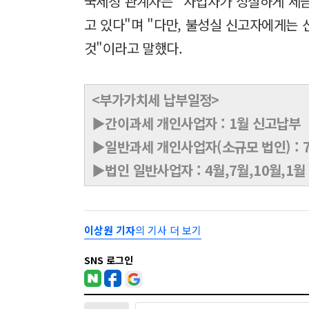
국세청 관계자는 "사업자가 성실하게 세
고 있다"며 "다만, 불성실 신고자에게는
것"이라고 말했다.
<부가가치세 납부일정>
▶간이과세 개인사업자 : 1월 신고납부
▶일반과세 개인사업자(소규모 법인) : 
▶법인 일반사업자 : 4월,7월,10월,1
이상원 기자
의 기사 더 보기
SNS 로그인