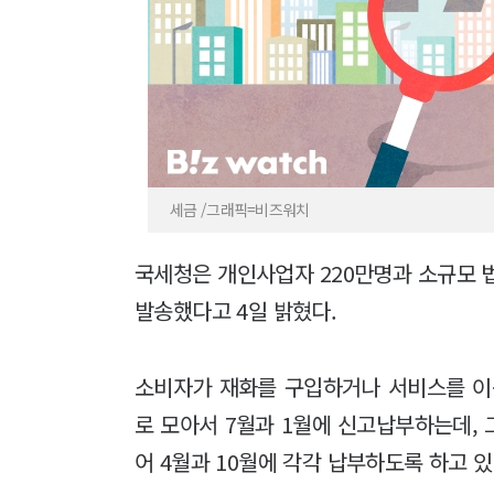
세금 /그래픽=비즈워치
국세청은 개인사업자 220만명과 소규모
발송했다고 4일 밝혔다.
소비자가 재화를 구입하거나 서비스를 이
로 모아서 7월과 1월에 신고납부하는데, 
어 4월과 10월에 각각 납부하도록 하고 있