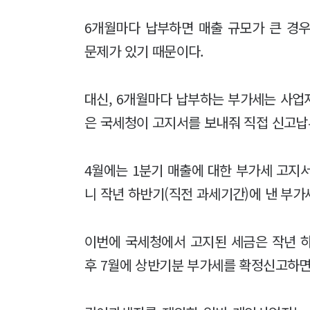
6개월마다 납부하면 매출 규모가 큰 경
문제가 있기 때문이다.
대신, 6개월마다 납부하는 부가세는 사업
은 국세청이 고지서를 보내줘 직접 신고납
4월에는 1분기 매출에 대한 부가세 고지서
니 작년 하반기(직전 과세기간)에 낸 부가
이번에 국세청에서 고지된 세금은 작년 
후 7월에 상반기분 부가세를 확정신고하면