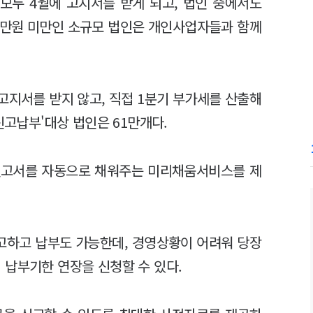
모두 4월에 고지서를 받게 되고, 법인 중에서도
00만원 미만인 소규모 법인은 개인사업자들과 함께
고지서를 받지 않고, 직접 1분기 부가세를 산출해
신고납부'대상 법인은 61만개다.
신고서를 자동으로 채워주는 미리채움서비스를 제
고하고 납부도 가능한데, 경영상황이 어려워 당장
 납부기한 연장을 신청할 수 있다.