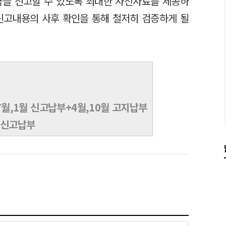
금을 신고할 수 있도록 최대한 사전자료를 제공하
 신고내용의 사후 확인을 통해 철저히 검증하게 될
7월,1월 신고납부+4월,10월 고지납부
월 신고납부