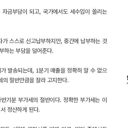
우 자금부담이 되고, 국가에서도 세수입이 쏠리는
자가 스스로 신고납부하지만, 중간에 납부하는 것
부하는 부담을 덜어준다.
가 발송되는데, 1분기 매출을 정확히 알 수 없으
세의 절반만큼을 잘라 고지한다.
하반기분 부가세의 절반이다. 정확한 부가세는 이
서 정산하게 된다.