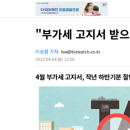
"부가세 고지서 받으
이상원 기자
lsw@bizwatch.co.kr
2023.04.04
(화)
12:00
4월 부가세 고지서, 작년 하반기분 절