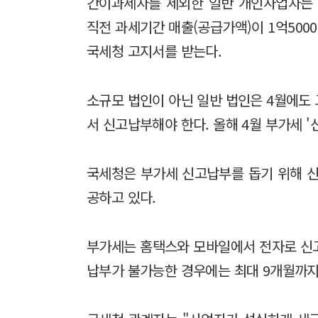
간이과세자를 제외한 일반 개인사업자는 
직전 과세기간 매출(공급가액)이 1억50
국세청 고지서를 받는다.
소규모 법인이 아닌 일반 법인은 4월에도 
서 신고납부해야 한다. 올해 4월 부가세 '
국세청은 부가세 신고납부를 돕기 위해 
공하고 있다.
부가세는 홈택스와 모바일에서 전자로 신
납부가 불가능한 경우에는 최대 9개월까지