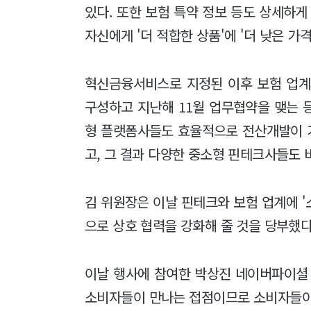
있다. 또한 보험 특약 정보 등도 상세하게
자신에게 '더 적합한 상품'에 '더 낮은 가
혁신금융서비스로 지정된 이후 보험 업계
구성하고 지난해 11월 업무협약을 맺는 등
형 플랫폼사들도 효율적으로 전산개발이 가
고, 그 결과 다양한 중소형 핀테크사들도 
김 위원장은 이날 핀테크와 보험 업계에 
으로 상호 협력을 강화해 줄 것을 당부했다
이날 행사에 참여한 박상진 네이버파이셜
소비자들이 만나는 접점이므로 소비자들이