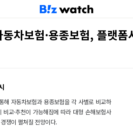
 자동차보험·용종보험, 플랫폼
시
를 통해 자동차보험과 용종보험을 각 사별로 비교하
쉽게 비교·추천이 가능해짐에 따라 대형 손해보험사
 경쟁이 펼쳐질 전망이다.