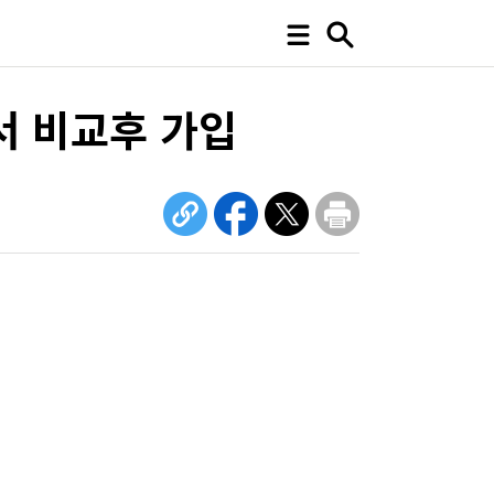
서 비교후 가입