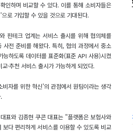
 확인하며 비교할 수 있다. 이를 통해 소비자들은
격'으로 가입할 수 있을 것으로 기대된다.
와 핀테크 업계는 서비스 출시를 위해 협의체를
 사전 준비를 해왔다. 특히, 협의 과정에서 중소
능하도록 데이터를 표준화(표준 API 사용)시켰
비교·추천 서비스 출시가 가능하게 되었다.
'소비자를 위한 혁신'의 관점에서 원팀이라는 생각
.
 대표와 김종현 쿠콘 대표는 "플랫폼은 보험사와
 보다 편리하게 서비스를 이용할 수 있도록 비교