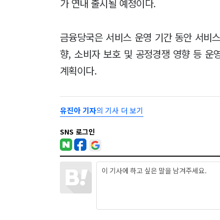
가 연내 출시될 예정이다.
금융당국은 서비스 운영 기간 동안 서비스
향, 소비자 보호 및 공정경쟁 영향 등 
계획이다.
유진아 기자
의 기사 더 보기
SNS 로그인