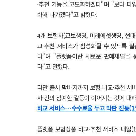
·추천 기능을 고도화하겠다"며 "보다 다
화해 나가겠다"고 밝혔다.
4개 보험사(교보생명, 미래에셋생명, 현대
교·추천 서비스가 활성화될 수 있도록 실
다"며 "플랫폼이란 새로운 판매채널을 
다"고 말했다.
다만 출시 막바지까지 보험 비교·추천 서
사 간의 첨예한 갈등이 이어지는 것에 대
비교 서비스…수수료율 두고 막판 진통(1
플랫폼 보험상품 비교·추천 서비스 내일(