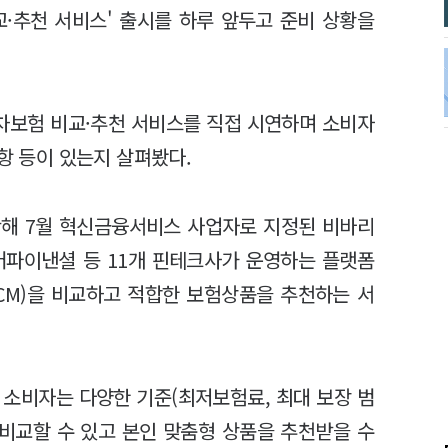
교·추천 서비스' 출시를 하루 앞두고 준비 상황을
차보험 비교·추천 서비스를 직접 시연하며 소비자
사항 등이 있는지 살펴봤다.
난해 7월 혁신금융서비스 사업자로 지정된 비바리
버파이낸셜 등 11개 핀테크사가 운영하는 플랫폼
CM)을 비교하고 적합한 보험상품을 추천하는 서
 소비자는 다양한 기준(최저보험료, 최대 보장 범
 비교할 수 있고 본인 맞춤형 상품을 추천받을 수