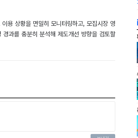
 이용 상황을 면밀히 모니터링하고, 모집시장 영
운영 경과를 충분히 분석해 제도개선 방향을 검토할