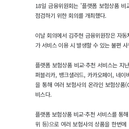
18일 금융위원회는 '플랫폼 보험상품 비
점검하기 위한 회의를 개최했다.
이날 회의에서 김주현 금융위원장은 자동
가 서비스 이용 시 발생할 수 있는 불편 
플랫폼 보험상품 비교·추천 서비스는 지
퍼블리카, 뱅크샐러드, 카카오페이, 네이
을 통해 여러 보험사의 온라인 보험상품(
비스다.
플랫폼 보험상품 비교·추천 서비스를 통해
위 등)으로 여러 보험사의 상품을 한번에