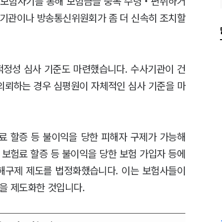
로 보험사기를 통해 보험금을 중복 수령‧편취하거
사기관이나 방송통신위원회가 좀 더 신속히 조치할
적정성 심사 기준도 마련했습니다. 수사기관이 건
의뢰하는 경우 심평원이 자체적인 심사 기준을 마
료 할증 등 불이익을 당한 피해자 구제가 가능해
 보험료 할증 등 불이익을 당한 보험 가입자 등에
피해구제 제도를 법정화했습니다. 이는 보험사들이
것을 제도화한 것입니다.