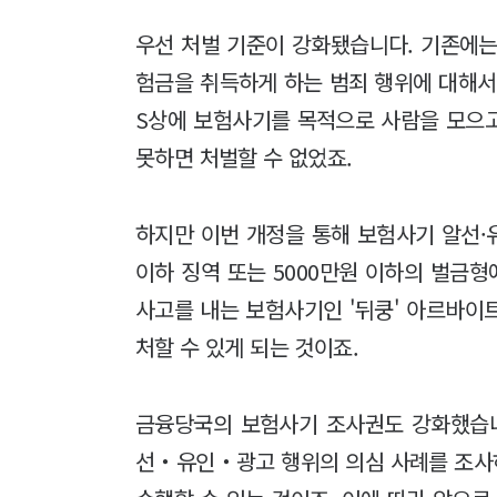
우선 처벌 기준이 강화됐습니다. 기존에
험금을 취득하게 하는 범죄 행위에 대해서
S상에 보험사기를 목적으로 사람을 모으
못하면 처벌할 수 없었죠.
하지만 이번 개정을 통해 보험사기 알선·유
이하 징역 또는 5000만원 이하의 벌금형
사고를 내는 보험사기인 '뒤쿵' 아르바이
처할 수 있게 되는 것이죠.
금융당국의 보험사기 조사권도 강화했습니
선‧유인‧광고 행위의 의심 사례를 조사