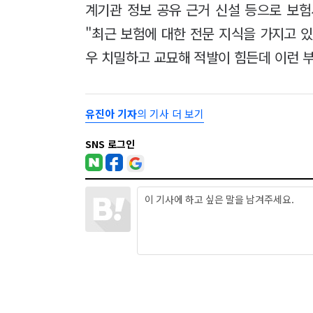
계기관 정보 공유 근거 신설 등으로 보
"최근 보험에 대한 전문 지식을 가지고 
우 치밀하고 교묘해 적발이 힘든데 이런 
유진아 기자
의 기사 더 보기
SNS 로그인