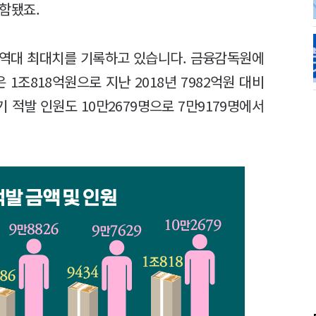
포함됐죠.
 역대 최대치를 기록하고 있습니다. 금융감독원에
 1조818억원으로 지난 2018년 7982억원 대비
기 적발 인원도 10만2679명으로 7만9179명에서