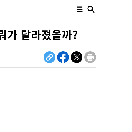
뭐가 달라졌을까?