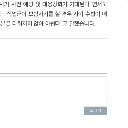
험사기 사전 예방 및 대응강화가 기대된다"면서도
있는 직업군이 보험사기를 칠 경우 사기 수법이 매
부분은 다뤄지지 않아 아쉽다"고 말했습니다.