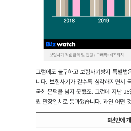
보험사기 적발 금액 및 인원 / 그래픽=비즈워치
그럼에도 불구하고 보험사기방지 특별법은 
니다. 보험사기가 갈수록 심각해지면서 
국회 문턱을 넘지 못했죠. 그런데 지난 2
원 만장일치로 통과됐습니다. 과연 어떤 
8년만에 개