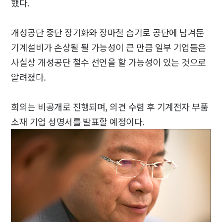
했다.
개성공단 중단 장기화와 장마철 습기로 공단에 남겨둔
기계설비가 손상될 될 가능성이 큰 만큼 일부 기업들은
사실상 개성공단 철수 선언을 할 가능성이 있는 것으로
알려졌다.
회의는 비공개로 진행되며, 의견 수렴 후 기계전자 부품
소재 기업 성명서를 발표할 예정이다.