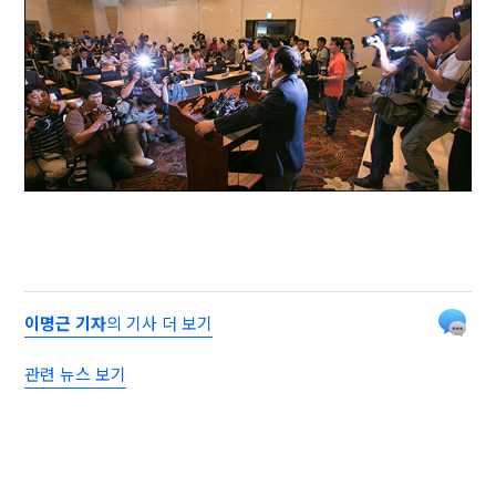
이명근 기자
의 기사 더 보기
관련 뉴스 보기