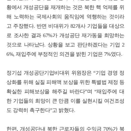
황에서 개성공단을 재개하는 것은 북한 핵 억제를 위
해 노력하는 국제사회의 움직임에 역행하는 것이라
고 주장했다. 반면 비대위가 82개사 기업들을 대상으
로 조사한 결과 67%가 개성공단 재가동을 희망하는
것으로 나타났다. 상황을 보고 판단하겠다는 기업 2
6%, 재입주에 부정적인 의견을 밝힌 기업은 7%였다.
정기섭 개성공단기업비대위 위원장은 “기업 경영 정
상화를 위해 실질 피해액 보상을 위한 특별법 제정 등
확실한 피해보상을 해주길 바란다”며 “재입주에 대
한 기업들의 희망이 큰 만큼 이를 실현시킬 여건조성
도 강력히 촉구한다”고 밝혔다.
한편, 개성공단내 북한 근로자들의 수익금 70%가 북