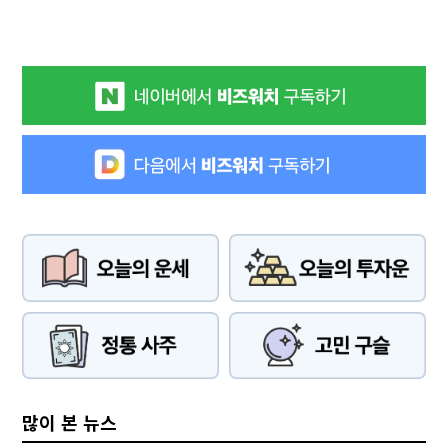
많이 본 뉴스