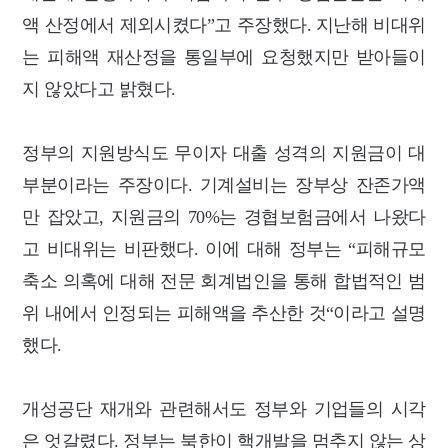
액 산정에서 제외시켰다”고 주장했다. 지난해 비대위
는 피해액 재산정을 통일부에 요청했지만 받아들이
지 않았다고 밝혔다.
정부의 지원방식도 무이자 대출 성격의 지원금이 대
부분이라는 주장이다. 기계설비는 장부상 잔존가액
만 잡았고, 지원금의 70%는 경협보험금에서 나왔다
고 비대위는 비판했다. 이에 대해 정부는 “피해규모
축소 의혹에 대해 전문 회계법인을 통해 합법적인 범
위 내에서 인정되는 피해액을 추산한 것“이라고 설명
했다.
개성공단 재개와 관련해서도 정부와 기업들의 시각
은 엇갈렸다. 정부는 북한이 핵개발을 멈추지 않는 상