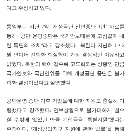
다고 주장하고 있다.
통일부는 지난 7일 ‘개성공단 전면중단 1년’ 자료를
통해 "공단 운영중단은 국가안보때문에 고심끝에 내
린 특단의 조치"라고 강조했다.
북한이 지난해 1‧2
월 연이어 진행한 핵실험이 가장 결정적인 이유라고
밝혔다. 북한의 핵이 갈수록 고도화되는 상황인 만큼
국가안보와 국민안위를 위해 개성공단 중단은 불가
피한 결정이었다고 설명했다.
공단운영 중단 이후 기업들에 대한 지원도 충실히 이
행했다고 강조했다. 안보상황으로 불가피하게 철수
할 수밖에 없었던 만큼 기업들을 ‘특별지원’했다는
주장이다. ‘개성공업지구 지원에 관한 법률’을 통해