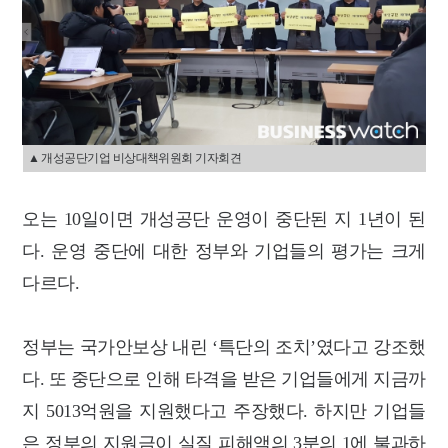
▲ 개성공단기업 비상대책위원회 기자회견
오는 10일이면 개성공단 운영이 중단된 지 1년이 된
다. 운영 중단에 대한 정부와 기업들의 평가는 크게
다르다.
정부는 국가안보상 내린 ‘특단의 조치’였다고 강조했
다. 또 중단으로 인해 타격을 받은 기업들에게 지금까
지 5013억원을 지원했다고 주장했다. 하지만 기업들
은 정부의 지원금이 실질 피해액의 3분의 1에 불과하