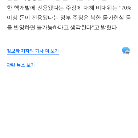
한 핵개발에 전용됐다는 주장에 대해 비대위는 “70%
이상 돈이 전용됐다는 정부 주장은 북한 물가현실 등
을 반영하면 불가능하다고 생각한다”고 밝혔다.
김보라 기자
의 기사 더 보기
관련 뉴스 보기