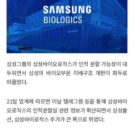
삼성그룹의 삼성바이오로직스가 인적 분할 가능성이 대
두되면서 삼성의 바이오부문 지배구조 개편이 화두로
떠올랐다.
21일 업계에 따르면 이날 텔레그램 등을 통해 삼성바이
오로직스의 인적분할설 관련 정보가 확산되면서 삼성물
산, 삼성바이로직스 주가가 큰 폭으로 뛰었다.