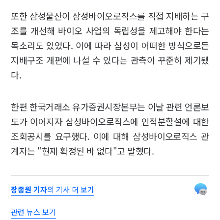
또한 삼성물산이 삼성바이오로직스를 직접 지배하는 구
조를 개선해 바이오 사업의 독립성을 제고해야 한다는
목소리도 있었다. 이에 따라 삼성이 어떠한 방식으로든
지배구조 개편에 나설 수 있다는 관측이 꾸준히 제기됐
다.
한편 한국거래소 유가증권시장본부는 이날 관련 언론보
도가 이어지자 삼성바이오로직스에 인적분할설에 대한
조회공시를 요구했다. 이에 대해 삼성바이오로직스 관
계자는 "현재 확정된 바 없다"고 말했다.
장종원 기자
의 기사 더 보기
관련 뉴스 보기