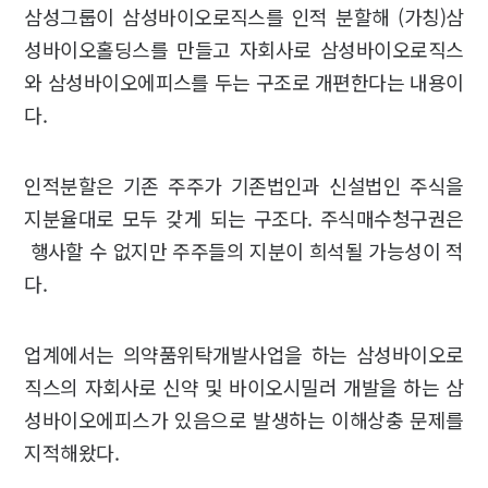
삼성그룹이 삼성바이오로직스를 인적 분할해 (가칭)삼
성바이오홀딩스를 만들고 자회사로 삼성바이오로직스
와 삼성바이오에피스를 두는 구조로 개편한다는 내용이
다.
인적분할은 기존 주주가 기존법인과 신설법인 주식을
지분율대로 모두 갖게 되는 구조다. 주식매수청구권은
행사할 수 없지만 주주들의 지분이 희석될 가능성이 적
다.
업계에서는 의약품위탁개발사업을 하는 삼성바이오로
직스의 자회사로 신약 및 바이오시밀러 개발을 하는 삼
성바이오에피스가 있음으로 발생하는 이해상충 문제를
지적해왔다.