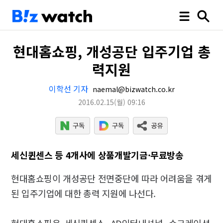
현대홈쇼핑, 개성공단 입주기업 총
력지원
이학선 기자
naemal@bizwatch.co.kr
2016.02.15
(월)
09:16
세신퀸센스 등 4개사에 상품개발기금·무료방송
현대홈쇼핑이 개성공단 전면중단에 따라 어려움을 겪게
된 입주기업에 대한 총력 지원에 나선다.