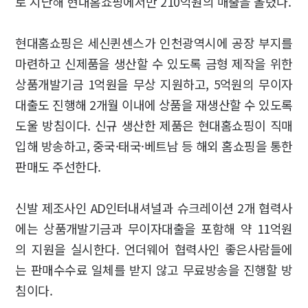
로 지난해 현대홈쇼핑에서만 210억원의 매출을 올렸다.
현대홈쇼핑은 세신퀸센스가 인천광역시에 공장 부지를
마련하고 신제품을 생산할 수 있도록 금형 제작을 위한
상품개발기금 1억원을 무상 지원하고, 5억원의 무이자
대출도 진행해 2개월 이내에 상품을 재생산할 수 있도록
도울 방침이다. 신규 생산한 제품은 현대홈쇼핑이 직매
입해 방송하고, 중국·태국·베트남 등 해외 홈쇼핑을 통한
판매도 주선한다.
신발 제조사인 AD인터내셔널과 슈크레이션 2개 협력사
에는 상품개발기금과 무이자대출을 포함해 약 11억원
의 지원을 실시한다. 언더웨어 협력사인 좋은사람들에
는 판매수수료 일체를 받지 않고 무료방송을 진행할 방
침이다.