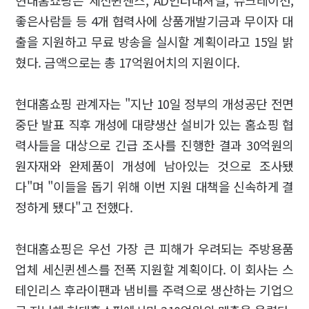
현대홈쇼핑은 세신퀸센스, AD인터내셔널, 슈크레이션,
좋은사람들 등 4개 협력사에 상품개발기금과 무이자 대
출을 지원하고 무료 방송을 실시할 계획이라고 15일 밝
혔다. 금액으로는 총 17억원어치의 지원이다.
현대홈쇼핑 관계자는 "지난 10일 정부의 개성공단 전면
중단 발표 직후 개성에 대량생산 설비가 있는 홈쇼핑 협
력사들을 대상으로 긴급 조사를 진행한 결과 30억원의
원자재와 완제품이 개성에 남아있는 것으로 조사됐
다"며 "이들을 돕기 위해 이번 지원 대책을 신속하게 결
정하게 됐다"고 전했다.
현대홈쇼핑은 우선 가장 큰 피해가 우려되는 주방용품
업체 세신퀸센스를 전폭 지원할 계획이다. 이 회사는 스
테인리스 후라이팬과 냄비를 주력으로 생산하는 기업으