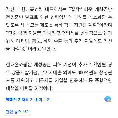
강찬석 현대홈쇼핑 대표이사는 "갑작스러운 개성공단
전면중단 발표로 인한 협력업체의 피해를 최소화할 수
있도록 사내 모든 제도를 통해 적극 지원할 계획"이라며
"단순 금액 지원뿐 아니라 협력업체를 실질적으로 돕기
위해 마케팅, 홍보, 해외 수출 등의 추가 지원에도 최선
을 다할 것"이라고 말했다.
현대홈쇼핑은 개성공단 피해 기업이 추가로 확인될 경
우 상품개발기금, 무이자대출 외에도 400억원의 상생펀
드를 지원하고 대금지급 기일을 단축하는 등 종합적인
대책을 마련할 예정이다.
이학선 기자
의 기사 더 보기
관련 뉴스 보기