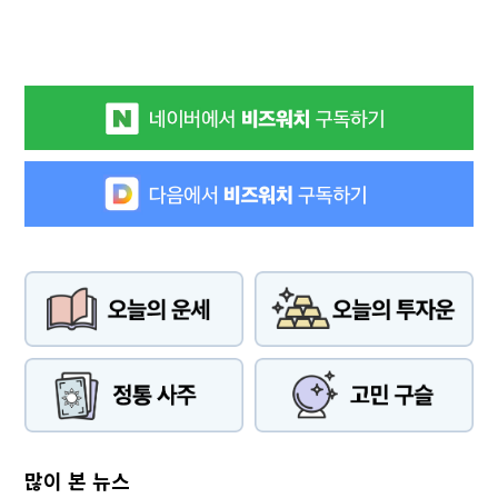
많이 본 뉴스