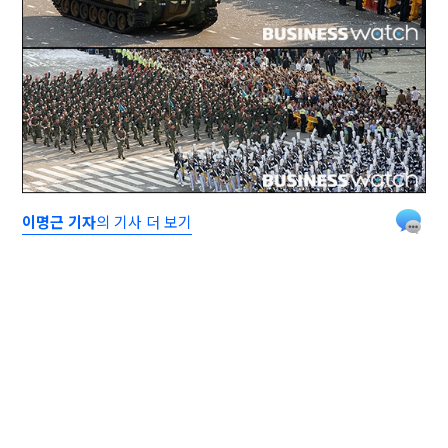
이명근 기자
의 기사 더 보기