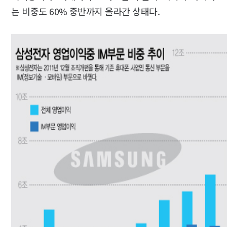
는 비중도 60% 중반까지 올라간 상태다.