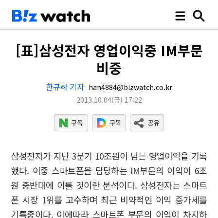
[표]삼성전자 영업이익중 IM부문
비중
한규하 기자
han4884@bizwatch.co.kr
2013.10.04
(금)
17:22
삼성전자가 지난 3분기 10조원이 넘는 영업이익을 기록
했다. 이중 스마트폰을 담당하는 IM부문의 이익이 6조
원 중반대에 이를 것이란 분석이다. 삼성전자는 스마트
폰 시장 1위를 고수하며 최근 비약적인 이익 증가세를
기록중이다. 이에따라 스마트폰 부문의 이익이 차지하