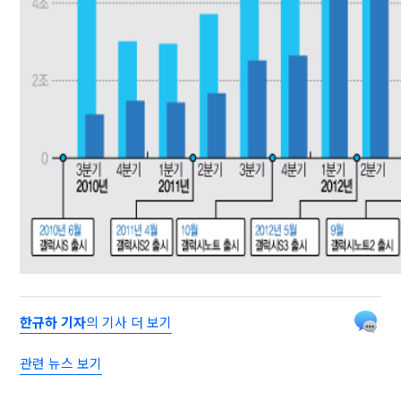
한규하 기자
의 기사 더 보기
관련 뉴스 보기