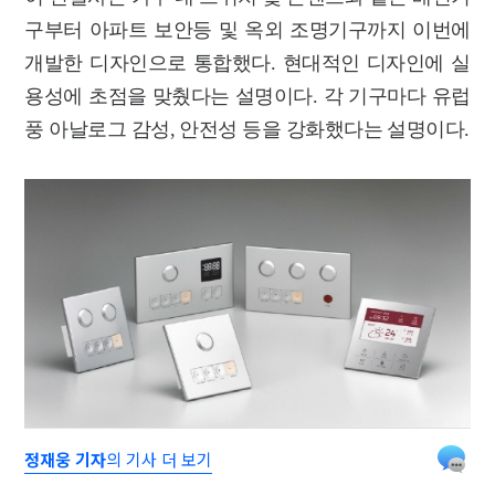
구부터 아파트 보안등 및 옥외 조명기구까지 이번에
개발한 디자인으로 통합했다. 현대적인 디자인에 실
용성에 초점을 맞췄다는 설명이다. 각 기구마다 유럽
풍 아날로그 감성, 안전성 등을 강화했다는 설명이다.
정재웅 기자
의 기사 더 보기