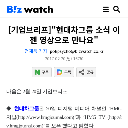
[기업브리프]"현대차그룹 소식 이
젠 영상으로 만나요"
정재웅 기자
polipsycho@bizwatch.co.kr
2017.02.20
(월)
16:30
다음은 2월 20일 기업브리프
◆
현대차그룹
은 20일 디지털 미디어 채널인 ‘HMG
저널(http://www.hmgjournal.com)’과 ‘HMG TV (http://t
v.hmgjournal.com)’를 오픈 했다고 밝혔다.