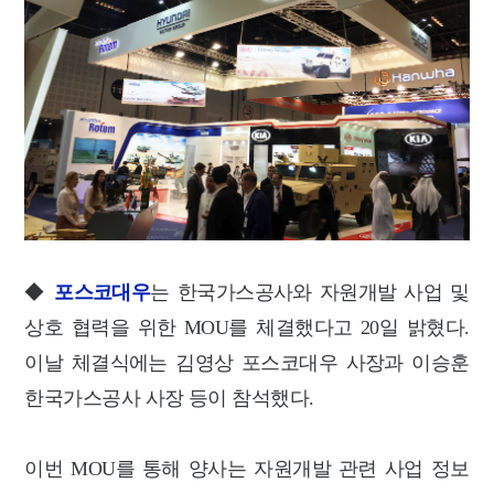
◆
포스코대우
는 한국가스공사와 자원개발 사업 및
상호 협력을 위한 MOU를 체결했다고 20일 밝혔다.
이날 체결식에는 김영상 포스코대우 사장과 이승훈
한국가스공사 사장 등이 참석했다.
이번 MOU를 통해 양사는 자원개발 관련 사업 정보