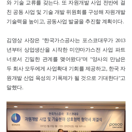
와 기술 교류를 갖는다. 또 자원개발 사업 전반에 걸
친 공동 사업 및 기술 개발 위원회를 구성해 자원개발
기술력을 높이고, 공동사업 발굴을 추진할 계획이다.
김영상 사장은 "한국가스공사는 포스코대우가 2013
년부터 상업생산을 시작한 미얀마가스전 사업 파트
너로서 긴밀한 관계를 맺어왔다"며 "양사의 만남은
두 회사 모두에게 사업확대 기회를 제공하고, 한국 자
원개발 산업 육성의 기폭제가 될 것으로 기대한다"고
말했다.