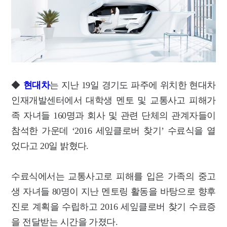
◆
현대차
는 지난 19일 경기도 파주에 위치한 현대차
인재개발센터에서 대학생 멘토 및 교통사고 피해가
족 자녀들 160명과 회사 및 관련 단체의 관계자들이
참석한 가운데 ‘2016 세잎클로버 찾기’ 수료식을 열
었다고 20일 밝혔다.
수료식에서는 교통사고로 피해를 입은 가족의 중고
생 자녀들 80명이 지난 멘토링 활동을 바탕으로 향후
진로 계획을 수립하고 2016 세잎클로버 찾기 수료증
을 전달받는 시간을 가졌다.