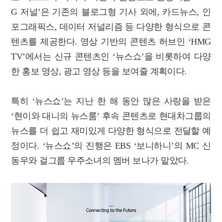
G 저널’은 기존의 블로그형 기사 외에, 카드뉴스, 인
포그래픽스, 데이터 저널리즘 등 다양한 형식으로 콘
텐츠를 제공한다. 영상 기반의 콘텐츠 허브인 ‘HMG
TV’에서는 신규 콘텐츠인 ‘뉴스쇼’을 비롯하여 다양
한 홍보 영상, 광고 영상 등을 보여줄 계획이다.
특히 ‘뉴스쇼’는 지난 한 해 동안 많은 사랑을 받은
‘현이와 대니의 뉴스룸’ 후속 콘텐츠로 현대차그룹의
뉴스를 더 쉽고 재미있게 다양한 형식으로 전달할 예
정이다. ‘뉴스쇼’의 진행은 EBS ‘보니하니’의 MC 신
동우와 걸그룹 우주소녀의 멤버 보나가 맡았다.