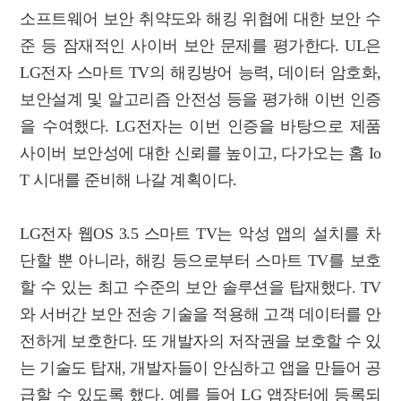
소프트웨어 보안 취약도와 해킹 위협에 대한 보안 수
준 등 잠재적인 사이버 보안 문제를 평가한다. UL은
LG전자 스마트 TV의 해킹방어 능력, 데이터 암호화,
보안설계 및 알고리즘 안전성 등을 평가해 이번 인증
을 수여했다. LG전자는 이번 인증을 바탕으로 제품
사이버 보안성에 대한 신뢰를 높이고, 다가오는 홈 Io
T 시대를 준비해 나갈 계획이다.
LG전자 웹OS 3.5 스마트 TV는 악성 앱의 설치를 차
단할 뿐 아니라, 해킹 등으로부터 스마트 TV를 보호
할 수 있는 최고 수준의 보안 솔루션을 탑재했다. TV
와 서버간 보안 전송 기술을 적용해 고객 데이터를 안
전하게 보호한다. 또 개발자의 저작권을 보호할 수 있
는 기술도 탑재, 개발자들이 안심하고 앱을 만들어 공
급할 수 있도록 했다. 예를 들어 LG 앱장터에 등록되