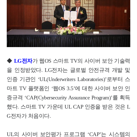
◆
LG전자
가 웹OS 스마트 TV의 사이버 보안 기술력
을 인정받았다. LG전자는 글로벌 안전규격 개발 및
인증 기관인 ‘UL(Underwriters Laboratories)’로부터 스
마트 TV 플랫폼인 ‘웹OS 3.5’에 대한 사이버 보안 인
증규격 ‘CAP(Cybersecurity Assurance Program)’를 획득
했다. 스마트 TV 가운데 UL CAP 인증을 받은 것은 L
G전자가 처음이다.
UL의 사이버 보안평가 프로그램 ‘CAP’는 시스템의