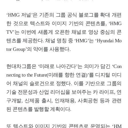
‘HMG 저널’은 기존의 그룹 공식 블로그를 확대 개편
한 것으로 텍스트와 이미지 기반의 콘텐츠를, ‘HMG
TV’는 이번에 새롭게 오픈한 채널로 영상 중심의 콘
텐츠를 제공한다. 채널 명칭 중 ‘HMG’는 ‘Hyundai Mo
tor Group’의 약어를 사용했다.
현대차그룹은 ‘미래로 나아간다’는 의미가 담긴 ‘Con
necting to the Future(미래를 향한 연결)’를 디지털 미디
어 채널의 슬로건으로 정했다. 이를 기반으로 그룹의
기술 전문성과 산업 리더십을 보여주는 카 라이프, 연
구개발, 신제품 출시, 인재채용, 사회공헌 등과 관련
된 콘텐츠를 발행할 계획이다.
또 텍스트와 이미지 기반의 콘텐츠로 운영되는 ‘HM