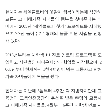
현대차는 세잎클로버의 꽃말이 행복이라는데 착안해
교통사고 피해가족 자녀들의 행복을 찾아준다는 의
미에서 2005년 ‘세잎클로버 찾기’ 프로젝트를 시작했
으며,‘소원 들어주기’ 형태의 물품 지원 사업을 진행
해 왔다.
2013년부터는 대학생 1:1 진로 멘토링 프로그램을 도
입하고 사단법인 더나은세상과 협업을 시작했으며, 2
005년부터 현재까지 1천 4백명이 넘는 교통사고 피해
가족 자녀들에게 도움을 줬다.
현대차는 지난해 3월부터 4주간 각 지방자치단체 교
육청과 교통안전공단의 추천을 받은 80명의 교통사
고 피해가족 자녀들을, 4월부터 6주간 대학생 멘토 지