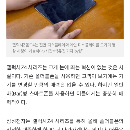
갤럭시Z폴드4는 전면 디스플레이와 메인 디스플레이를 오가며 영
상 시청이 가능하다./사진=백유진 기자 byj@
갤럭시Z4 시리즈는 크게 눈에 띄는 혁신이 없는 것은 사
실이다. 기존 폴더블폰을 사용하던 고객이 보기에는 기
기를 변경할 만큼의 매력은 없을 수 있다. 하지만 일반
바(Bar)형 스마트폰을 사용하던 이들에게는 충분히 매
력적이다.
삼성전자는 갤럭시Z4 시리즈를 통해 올해 폴더블폰의
진정한 대중화에 한 발 더 다가가겠다는 의지다. 애플은