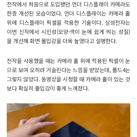
전작에서 처음으로 도입됐던 언더 디스플레이 카메라도
한층 개선된 모습이었다. 언더 디스플레이는 카메라 홀
위에 디스플레이 픽셀을 적용한 기술이다. 삼성전자는
이번 신작에서 시인성(모양·색이 눈에 쉽게 띄는 성질)
을 개선해 화면 몰입감을 더욱 높였다고 설명한다.
전작을 사용했을 때는 카메라 홀 위에 적용된 픽셀이 눈
으로 보여 오히려 거슬린다는 느낌을 받았는데, 폴드4는
그렇지 않았다. 동영상을 시청할 때 카메라 홀이 있는 것
보다 확실히 몰입감이 좋게 느껴졌다.