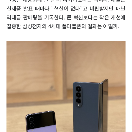
신제품 발표 때마다 "혁신이 없다"고 비판받지만 매년
역대급 판매량을 기록한다. 큰 혁신보다는 작은 개선에
집중한 삼성전자의 4세대 폴더블폰의 결과는 어떨까.