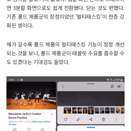
면 3분할 화면으로도 쉽게 전환됐다. 닫는 것도 편했다.
기존 폴드 제품군의 장점이었던 '멀티태스킹'이 한층 강
화된 셈이다.
해가 갈수록 폴드 제품의 멀티태스킹 기능이 점점 개선
되는 것을 보니, 폴드 제품군이 태블릿 수요를 흡수할 수
도 있겠다는 기대감도 들었다.