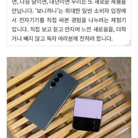
면, 다음 달이면, 내년이면 우리는 또 새로운 제품을
만납니다. '보니하니'는 최대한 일반 소비자 입장에
서 전자기기를 직접 써본 경험을 나누려는 체험기
입니다. 직접 보고 듣고 만지며 느낀 새로움을, 더하
거나 빼지 않고 독자 여러분께 전하려 합니다.