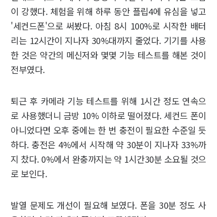
이 강했다. 체험을 위해 하루 동안 플립4에 유심을 넣고
'세컨드폰'으로 써봤다. 아침 8시 100%로 시작한 배터
리는 12시간이 지나자 30%대까지 줄었다. 기기를 사용
한 것은 약간의 메신저와 몇몇 기능 테스트를 해본 것이
전부였다.
퇴근 후 카메라 기능 테스트를 위해 1시간 정도 연속으
로 사용했더니 금방 10% 이하로 떨어졌다. 세컨드 폰이
아니었다면 오후 중에는 한 번 충전이 필요한 수준일 듯
하다. 충전은 4%에서 시작해 약 30분이 지나자 33%까
지 찼다. 0%에서 완충까지는 약 1시간30분 소요될 것으
로 보인다.
발열 문제도 개선이 필요해 보였다. 폰을 30분 정도 사