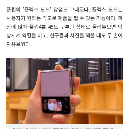
플립의 '플렉스 모드' 장점도 그대로다. 플렉스 모드는
사용자가 원하는 각도로 제품을 펼 수 있는 기능이다. 책
상에 앉아 플립4를 45도 구부린 상태로 올려놓으면 탁
상시계 역할을 하고, 친구들과 사진을 찍을 때도 두 손이
자유로웠다.