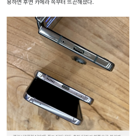
용하면 후면 카메라 쪽부터 뜨끈해졌다.