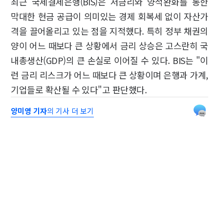
최근 국제결제은행(BIS)은 저금리와 양적완화를 통한
막대한 현금 공급이 의미있는 경제 회복세 없이 자산가
격을 끌어올리고 있는 점을 지적했다. 특히 정부 채권의
양이 어느 때보다 큰 상황에서 금리 상승은 고스란히 국
내총생산(GDP)의 큰 손실로 이어질 수 있다. BIS는 "이
런 금리 리스크가 어느 때보다 큰 상황이며 은행과 가계,
기업들로 확산될 수 있다"고 판단했다.
양미영 기자
의 기사 더 보기