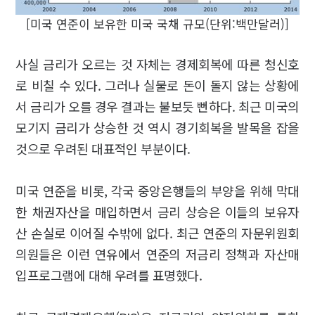
[미국 연준이 보유한 미국 국채 규모(단위:백만달러)]
사실 금리가 오르는 것 자체는 경제회복에 따른 청신호
로 비칠 수 있다. 그러나 실물로 돈이 돌지 않는 상황에
서 금리가 오를 경우 결과는 불보듯 뻔하다. 최근 미국의
모기지 금리가 상승한 것 역시 경기회복을 발목을 잡을
것으로 우려된 대표적인 부분이다.
미국 연준을 비롯, 각국 중앙은행들의 부양을 위해 막대
한 채권자산을 매입하면서 금리 상승은 이들의 보유자
산 손실로 이어질 수밖에 없다. 최근 연준의 자문위원회
의원들은 이런 연유에서 연준의 저금리 정책과 자산매
입프로그램에 대해 우려를 표명했다.