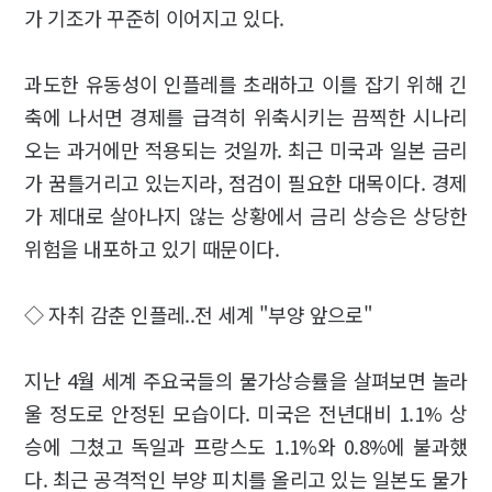
가 기조가 꾸준히 이어지고 있다.
과도한 유동성이 인플레를 초래하고 이를 잡기 위해 긴
축에 나서면 경제를 급격히 위축시키는 끔찍한 시나리
오는 과거에만 적용되는 것일까. 최근 미국과 일본 금리
가 꿈틀거리고 있는지라, 점검이 필요한 대목이다. 경제
가 제대로 살아나지 않는 상황에서 금리 상승은 상당한
위험을 내포하고 있기 때문이다.
◇ 자취 감춘 인플레..전 세계 "부양 앞으로"
지난 4월 세계 주요국들의 물가상승률을 살펴보면 놀라
울 정도로 안정된 모습이다. 미국은 전년대비 1.1% 상
승에 그쳤고 독일과 프랑스도 1.1%와 0.8%에 불과했
다. 최근 공격적인 부양 피치를 올리고 있는 일본도 물가