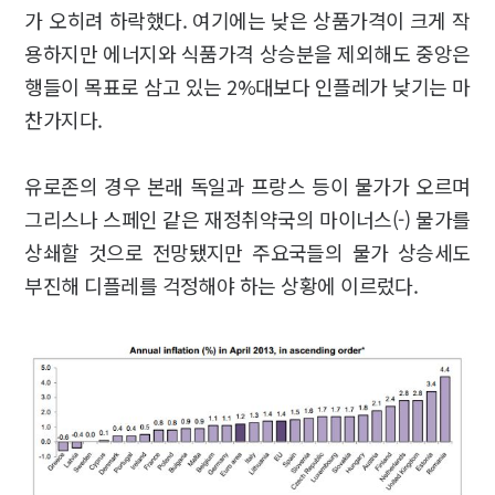
가 오히려 하락했다. 여기에는 낮은 상품가격이 크게 작
용하지만 에너지와 식품가격 상승분을 제외해도 중앙은
행들이 목표로 삼고 있는 2%대보다 인플레가 낮기는 마
찬가지다.
유로존의 경우 본래 독일과 프랑스 등이 물가가 오르며
그리스나 스페인 같은 재정취약국의 마이너스(-) 물가를
상쇄할 것으로 전망됐지만 주요국들의 물가 상승세도
부진해 디플레를 걱정해야 하는 상황에 이르렀다.