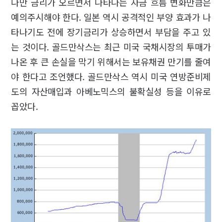
다만 금리가 오르면서 나타나는 자금 흐름 변화만큼은
예의주시해야 한다. 일본 역시 공격적인 부양 효과가 나
타나기도 전에 장기금리가 상승하면서 부담을 주고 있
는 것이다. 골드만삭스는 최근 미국 국채시장의 투매가
나온 후 큰 손실을 막기 위해서는 보유채권 만기를 줄여
야 한다고 조언했다. 골드만삭스 역시 미국 연방준비제
도의 자산매입과 아베노믹스의 불확실성 등을 이유로
꼽았다.