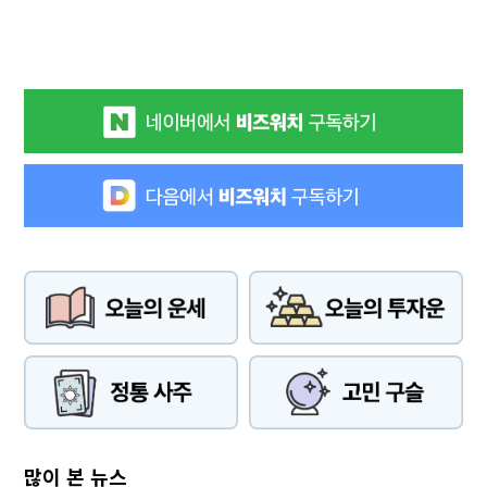
많이 본 뉴스