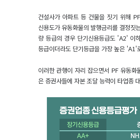
건설사가 아파트 등 건물을 짓기 위해 P
신용도가 유동화물의 발행금리를 결정짓는다
량 등급의 경우 단기신용등급도 'A2' 
등급이더라도 단기등급을 가장 높은 'A1'
이러한 관행이 자리 잡으면서 PF 유동화
은 증권사들에 자본 조달 능력이 타업종 