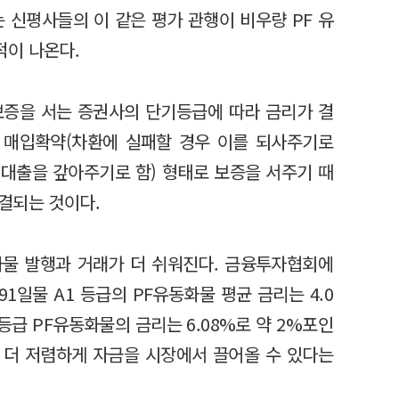
신평사들의 이 같은 평가 관행이 비우량 PF 유
적이 나온다.
 보증을 서는 증권사의 단기등급에 따라 금리가 결
분 매입확약(차환에 실패할 경우 이를 되사주기로
 대출을 갚아주기로 함) 형태로 보증을 서주기 때
결되는 것이다.
화물 발행과 거래가 더 쉬워진다. 금융투자협회에
91일물 A1 등급의 PF유동화물 평균 금리는 4.0
2등급 PF유동화물의 금리는 6.08%로 약 2%포인
큼 더 저렴하게 자금을 시장에서 끌어올 수 있다는