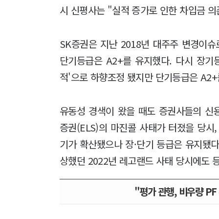
시 신평사는 "실적 증가로 인한 차입금 
SK증권은 지난 2018년 대주주 변경이슈
단기등급은 A2+를 유지했다. 다시 장기등
적'으로 하향조정 됐지만 단기등급은 A2+
유동성 경색이 왔을 때도 증권사들의 신
증권(ELS)의 마진콜 사태가 터졌을 당시
기가 확산됐으나 장·단기 등급은 유지됐다
상했던 2022년 레고랜드 사태 당시에도 
"평가 관행, 비우량 P