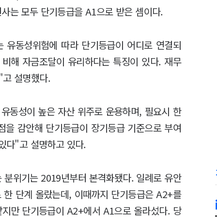
권사는 모두 단기등급을 A1으로 받은 셈이다.
는 유동성위험에 따라 단기등급이 어디로 연결되
 비해 자금조달이 유리하다는 특징이 있다. 재무
"고 설명했다.
유동성이 높은 자산 위주로 운용하며, 필요시 한
점을 감안해 단기등급이 장기등급 기준으로 부여
 있다"고 설명하고 있다.
분위기는 2019년부터 본격화됐다. 일례로 유안
로 한 단계 올랐는데, 이때까지 단기등급은 A2+를
같지만 단기등급이 A2+에서 A1으로 올라섰다. 당