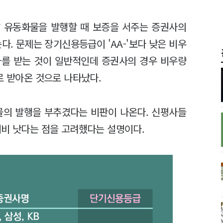
F 유동화물을 발행할 때 보증을 서주는 증권사의
. 문제는 장기신용등급이 'AA-'보다 낮은 비우
이하를 받는 것이 일반적인데 증권사의 경우 비우량
로 받아온 것으로 나타났다.
물의 발행을 부추겼다는 비판이 나온다. 신평사들
대비 낫다는 점을 고려했다는 설명이다.