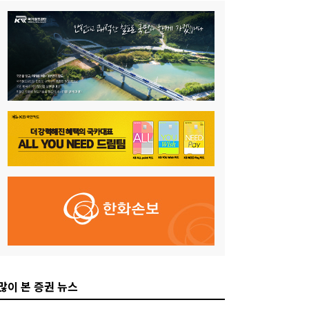
많이 본 증권 뉴스