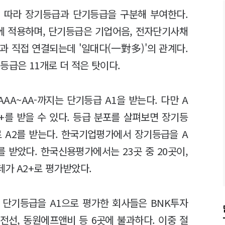
 따라 장기등급과 단기등급을 구분해 부여한다.
에 적용하며, 단기등급은 기업어음, 전자단기사채
과 직접 연결되는데 '일대다(一對多)'의 관계다.
등급은 11개로 더 적은 탓이다.
AA~AA-까지는 단기등급 A1을 받는다. 다만 A
2+를 받을 수 있다. 등급 분포를 살펴보면 장기등
 A2를 받는다. 한국기업평가에서 장기등급을 A
+를 받았다. 한국신용평가에서는 23곳 중 20곳이,
데가 A2+로 평가받았다.
 단기등급을 A1으로 평가한 회사들은 BNK투자
LS전선, 동원에프앤비 등 6곳에 불과하다. 이중 절