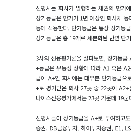
신평사는 회사가 발행하는 채권의 만기에
장기등급은 만기가 1년 이상인 회사채 등
등에 적용한다. 단기등급은 통상 장기등급
장기등급은 총 19개로 세분화된 반면 단기
3사의 신용평가론을 살펴보면, 장기등급 A
+등급은 유동성 상황에 따라 A1 혹은 A
급이 A+인 회사에는 대부분 단기등급으로
+로 평가받은 회사 27곳 중 22곳이 A2
나이스신용평가에서는 23곳 가운데 19군
신평사들이 장기등급을 A+로 부여하고도
증권, DB금융투자, 하이투자증권, E1, 