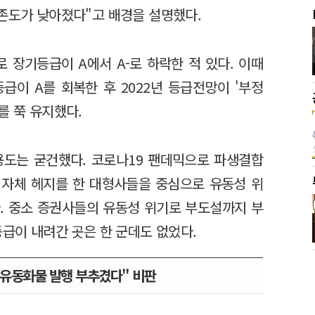
의존도가 낮아졌다"고 배경을 설명했다.
로 장기등급이 A에서 A-로 하락한 적 있다. 이때
급이 A를 회복한 후 2022년 등급전망이 '부정
를 쭉 유지했다.
용도는 굳건했다. 코로나19 팬데믹으로 파생결합
, 자체 헤지를 한 대형사들을 중심으로 유동성 위
. 중소 증권사들의 유동성 위기로 부도설까지 부
등급이 내려간 곳은 한 군데도 없었다.
F 유동화물 발행 부추겼다" 비판