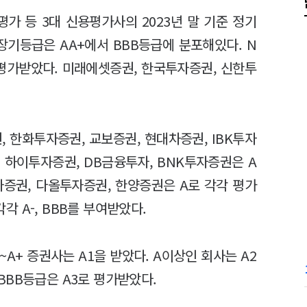
가 등 3대 신용평가사의 2023년 말 기준 정기
장기등급은 AA+에서 BBB등급에 분포해있다. N
 평가받았다. 미래에셋증권, 한국투자증권, 신한투
, 한화투자증권, 교보증권, 현대차증권, IBK투자
. 하이투자증권, DB금융투자, BNK투자증권은 A
자증권, 다올투자증권, 한양증권은 A로 각각 평가
 A-, BBB를 부여받았다.
A+ 증권사는 A1을 받았다. A이상인 회사는 A2
. BBB등급은 A3로 평가받았다.