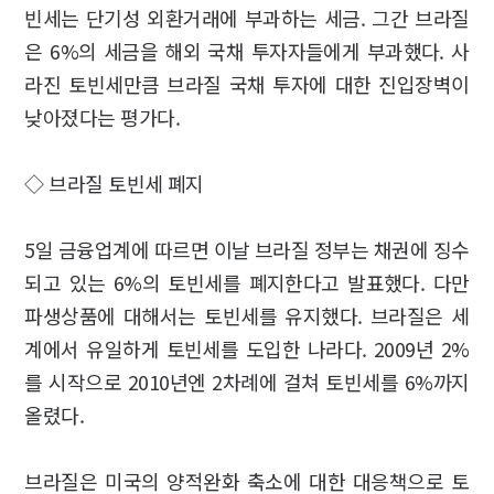
빈세는 단기성 외환거래에 부과하는 세금. 그간 브라질
은 6%의 세금을 해외 국채 투자자들에게 부과했다. 사
라진 토빈세만큼 브라질 국채 투자에 대한 진입장벽이
낮아졌다는 평가다.
◇ 브라질 토빈세 폐지
5일 금융업계에 따르면 이날 브라질 정부는 채권에 징수
되고 있는 6%의 토빈세를 폐지한다고 발표했다. 다만
파생상품에 대해서는 토빈세를 유지했다. 브라질은 세
계에서 유일하게 토빈세를 도입한 나라다. 2009년 2%
를 시작으로 2010년엔 2차례에 걸쳐 토빈세를 6%까지
올렸다.
브라질은 미국의 양적완화 축소에 대한 대응책으로 토