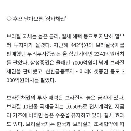
◇ 후끈 달아오른 '삼바채권'
브라질 국채는 높은 금리, 절세 혜택 등으로 지난해 말부
터 투자자가 몰렸다. 지난해 442억원의 브라질국채를
판매했던 우리투자증권은 올 상반기에만 2340억원어치
를 팔았다. 삼성증권은 올해만 7000억원이 넘게 브라질
채권을 판매했고, 신한금융투자‧미래에셋증권 등도 3
000억원어치를 팔았다.
브라질채권의 투자 매력은 브라질의 높은 금리에 있다.
브라질 10년물 국채금리는 10.50%로 전세계적인 저금
리 기조에 비하면 높은 수준을 유지하고 있다. 절세 효과
도 있다. 브라질국채는 한국과 브라질의 조세협약에 따