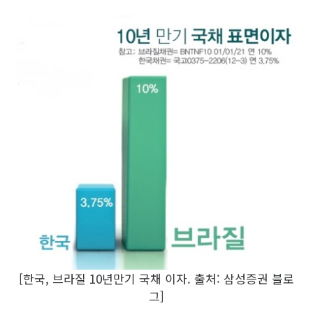
[한국, 브라질 10년만기 국채 이자. 출처: 삼성증권 블로
그]