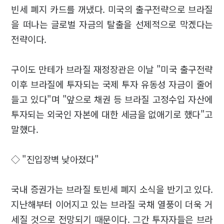
빈세 폐지 카드를 꺼냈다. 미국의 출구전략으로 브라질
을 떠나는 글로벌 자금의 탈출을 선제적으로 막겠다는
전략이다.
구이도 만테가 브라질 재정장관은 이날 "미국 출구전략
이후 브라질에 투자되는 국제 투자 유동성 자금이 줄어
들고 있다"며 "앞으로 채권 등 브라질 고정수입 자산에
투자되는 외국인 자본에 대한 세금을 없애기로 했다"고
말했다.
◇ "진입장벽 낮아졌다"
국내 증권가는 브라질 토빈세 폐지 소식을 반기고 있다.
지난해부터 이어지고 있는 브라질 국채 열풍이 더욱 거
세질 것으로 전망되기 때문이다. 그간 투자자들은 브라