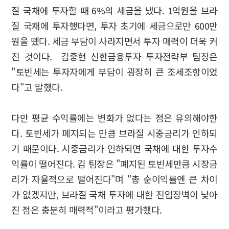
질 국채에 투자할 때 6%의 세금을 냈다. 1억원을 브라
질 국채에 투자했다면, 투자 초기에 세금으로만 600만
원을 뗐다. 세금 부담이 사라지면서 투자 매력이 더욱 커
진 것이다. 김중현 신한금융투자 투자전략부 팀장은
"토빈세는 투자자에게 부담이 굉장히 큰 조세조항이었
다"고 말했다.
다만 평균 수익률에는 변화가 없다는 점은 유의해야한
다. 토빈세가 폐지되는 만큼 브라질 시중금리가 인하되
기 때문이다. 시중금리가 인하되면 국채에 대한 투자수
익률이 떨어진다. 김 팀장은 "폐지된 토빈세만큼 시장금
리가 자율적으로 떨어진다"며 "총 순이익률엔 큰 차이
가 없겠지만, 브라질 국채 투자에 대한 진입장벽이 낮아
진 점은 충분히 매력적"이라고 평가했다.