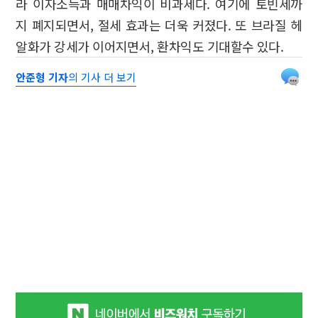
라 이자소득과 매매차익이 비과세다. 여기에 토빈세까
지 폐지되면서, 절세 효과는 더욱 커졌다. 또 브라질 헤
알화가 강세가 이어지면서, 환차익도 기대할수 있다.
안준형 기자
의 기사 더 보기